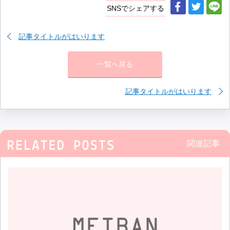
SNSでシェアする
記事タイトルがはいります
一覧へ戻る
記事タイトルがはいります
関連記事