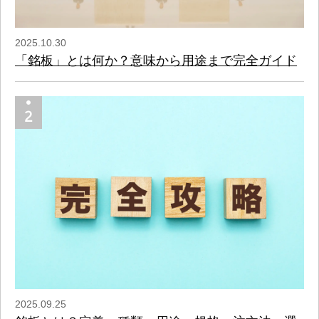
2025.10.30
「銘板」とは何か？意味から用途まで完全ガイド
2025.09.25