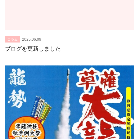
2025.06.09
コラム
ブログを更新しました