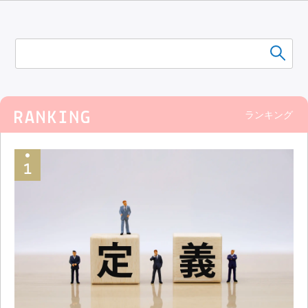
ランキング