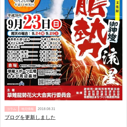
2018.08.31
コラム
地元情報
ブログを更新しました