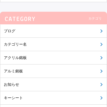
カテゴリ
ブログ
カテゴリー名
アクリル銘板
アルミ銘板
お知らせ
キーシート