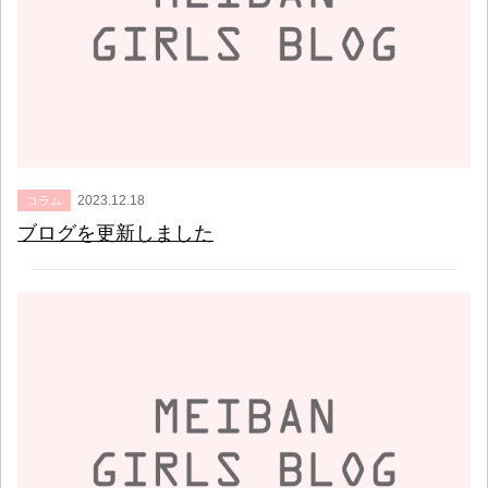
2023.12.18
コラム
ブログを更新しました