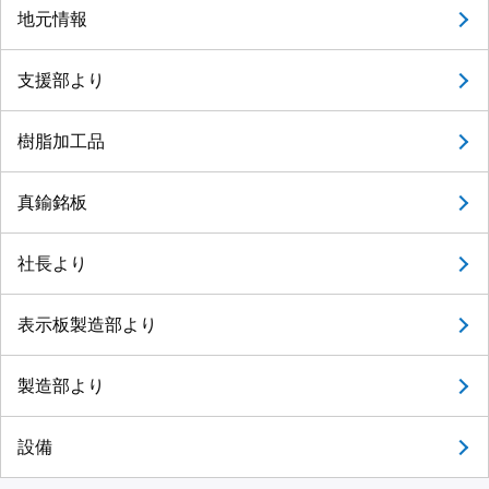
地元情報
支援部より
樹脂加工品
真鍮銘板
社長より
表示板製造部より
製造部より
設備