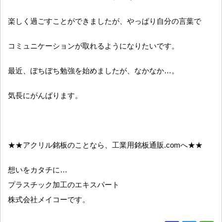
楽しく過ごすことができましたが、やっぱり自分の言葉で
コミュニケーションが取れるようになりたいです。
最近、ぼちぼち勉強を始めましたが、なかなか…。
気長にがんばります。
★★アクリル銘板のことなら、工業用銘板通販.comへ★★
想いをカタチに…
プラスチック加工のエキスパート
株式会社メイコーです。