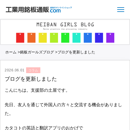
ホーム
>
銘板ガールズブログ
>
ブログを更新しました
2026.06.01
コラム
ブログを更新しました
こんにちは。支援部の土屋です。
先日、友人を通じて外国人の方々と交流する機会がありまし
た。
カタコトの英語と翻訳アプリのおかげで