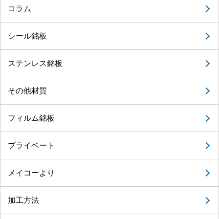
コラム
シール銘板
ステンレス銘板
その他材質
フィルム銘板
プライベート
メイコーより
加工方法