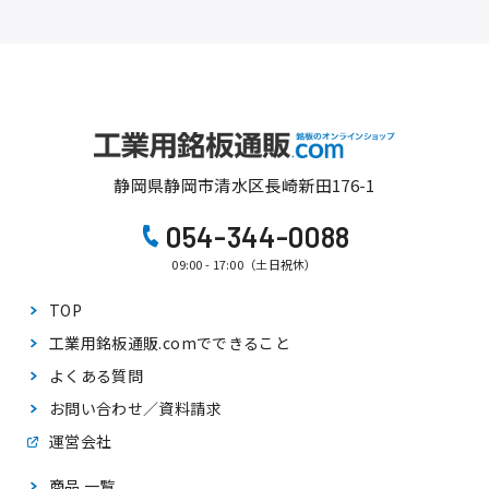
静岡県静岡市清水区長崎新田176-1
054-344-0088
09:00 - 17:00（土日祝休）
TOP
工業用銘板通販.comで
できること
よくある質問
お問い合わせ／資料請求
運営会社
商品 一覧