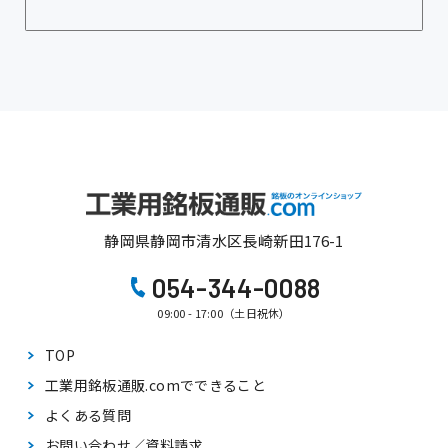
静岡県静岡市清水区長崎新田176-1
054-344-0088
09:00 - 17:00（土日祝休）
TOP
工業用銘板通販.comで
できること
よくある質問
お問い合わせ／資料請求