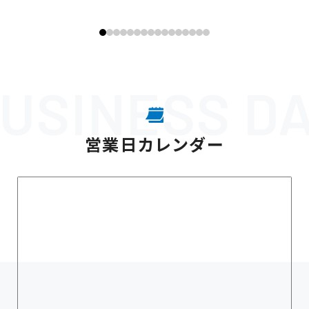
営業日カレンダー