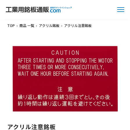
TOP
›
商品 一覧
›
アクリル銘板
›
アクリル注意銘板
アクリル注意銘板