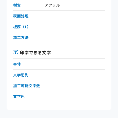
材質
アクリル
表面処理
板厚（t）
加工方法
印字できる文字
書体
文字配列
加工可能文字数
文字色