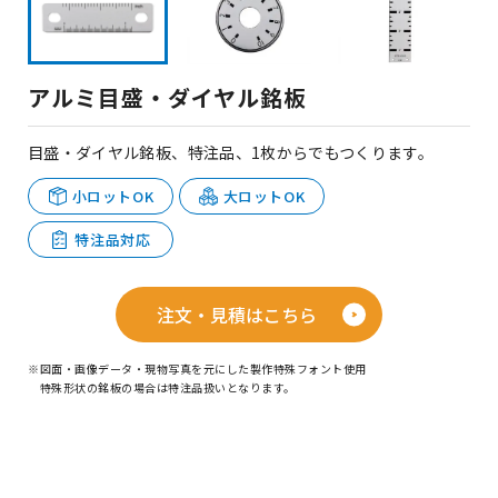
アルミ目盛・ダイヤル銘板
目盛・ダイヤル銘板、特注品、1枚からでもつくります。
小ロットOK
大ロットOK
特注品対応
注文・見積はこちら
※図面・画像データ・現物写真を元にした製作特殊フォント使用
特殊形状の銘板の場合は特注品扱いとなります。