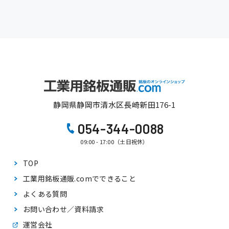
静岡県静岡市清水区長崎新田176-1
054-344-0088
09:00 - 17:00（土日祝休）
TOP
工業用銘板通販.comで
できること
よくある質問
お問い合わせ／資料請求
運営会社