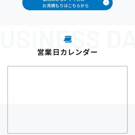
お見積もりはこちらから
営業日カレンダー