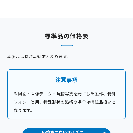
標準品の価格表
本製品は特注品対応となります。
注意事項
※図面・画像データ・現物写真を元にした製作、特殊
フォント使用、特殊形状の銘板の場合は特注品扱いと
なります。
価格表のないサイズの