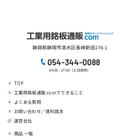
静岡県静岡市清水区長崎新田176-1
054-344-0088
09:00 - 17:00（土日祝休）
TOP
工業用銘板通販.comで
できること
よくある質問
お問い合わせ／資料請求
運営会社
商品 一覧