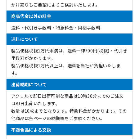
かけ売りもご要望によりご検討いたします。
商品代金以外の料金
送料・代引き手数料・特急料金・同梱手数料
送料について
製品価格税抜1万円未満は、送料一律700円(税抜)・代引き
手数料がかかります。
製品価格税抜1万円以上は、送料を当社が負担いたしま
す。
出荷納期について
アクリルで即日出荷可能な商品は10時30分までのご注文
は即日出荷いたします。
数量は10枚までとなります。特急料金がかかります。その
他商品は各ページの納期欄をご参照ください。
不適合品による交換