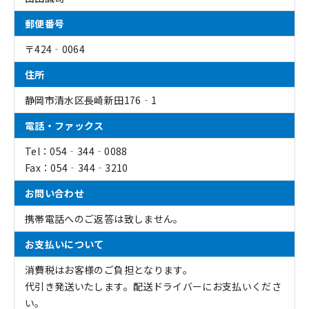
郵便番号
〒424‐0064
住所
静岡市清水区長崎新田176‐1
電話・ファックス
Tel：054‐344‐0088
Fax：054‐344‐3210
お問い合わせ
携帯電話へのご返答は致しません。
お支払いについて
消費税はお客様のご負担となります。
代引き発送いたします。配送ドライバーにお支払いくださ
い。