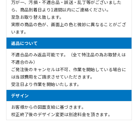
万が一、汚損・不適合品・誤送・乱丁等がございました
ら、商品到着日より1週間以内にご連絡ください。
至急お取り替え致します。
実際の商品の色が、画面上の色と微妙に異なることがござ
います。
返品について
不適合品のみ返品可能です。（全て特注品の為お取替えは
不適合のみ）
ご発注後のキャンセルは不可、作業を開始している場合に
は当該費用をご請求させていただきます。
受注日より作業を開始いたします。
デザイン
お客様からの図面支給に基づきます。
校正終了後のデザイン変更は別途料金を頂きます。