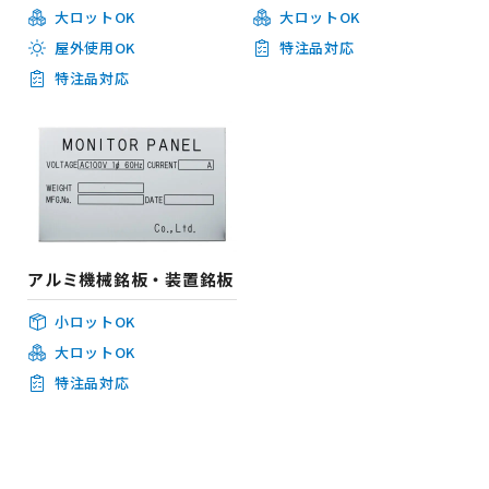
大ロットOK
大ロットOK
屋外使用OK
特注品対応
特注品対応
アルミ機械銘板・装置銘板
小ロットOK
大ロットOK
特注品対応