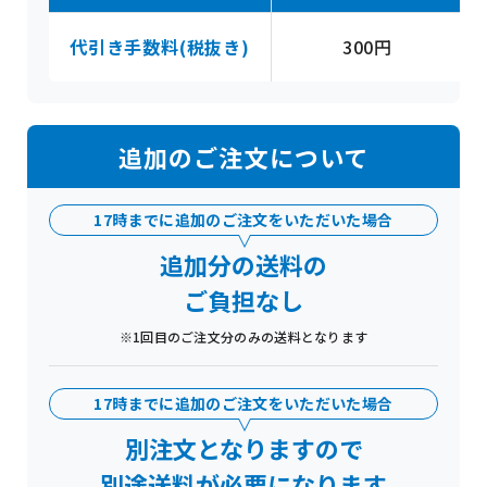
代引き手数料(税抜き)
300円
追加のご注文について
17時までに追加のご注文をいただいた場合
追加分の送料の
ご負担なし
※1回目のご注文分のみの送料となります
17時までに追加のご注文をいただいた場合
別注文となりますので
別途送料が必要になります