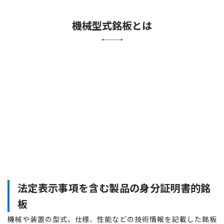
機械型式銘板とは
法定表示事項を含む製品の身分証明書的銘
板
機械や装置の型式、仕様、性能などの技術情報を記載した銘板