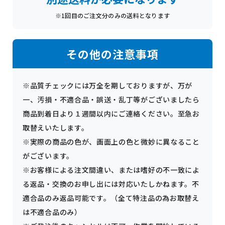
※1回目のご注文分のみの送料となります
その他の注意事項
※品質チェックには万全を期しておりますが、万が
一、汚損・不適合品・誤送・乱丁等がございましたら
商品到着日より１週間以内にご連絡ください。至急お
取替えいたします。
※実際の商品の色が、画面上の色と微妙に異なること
がございます。
※お客様による注文間違い、または嗜好の不一致によ
る返品・交換のお申し出には対応いたしかねます。不
適合品のみ返品可能です。（全て特注品の為お取替え
は不適合品のみ）