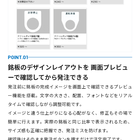
POINT.01
銘板のデザインレイアウトを
画面プレビュ
ーで確認してから発注できる
発注前に銘板の完成イメージを画面上で確認できるプレビュ
ー機能を搭載。文字の大きさ、配置、フォントなどをリアル
タイムで確認しながら調整可能です。
イメージと違う仕上がりになる心配がなく、修正もその場で
簡単に行えます。実際の銘板と同じ比率で表示されるため、
サイズ感も正確に把握でき、発注ミスを防げます。
確認後はそのまま発注ボタンを押すだけで注文完了です。