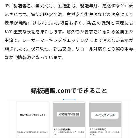
で、製造者名、型式記号、製造番号、製造年月、定格値などが表
示されます。電気用品安全法、労働安全衛生法などの法令により
表示が義務付けられている項目も多く、製品の識別と管理にお
いて重要な役割を果たします。耐久性が要求されるため金属製が
主流で、レーザーマーキングやエッチングにより消えない表示が
施されます。保守管理、部品交換、リコール対応などの際の重要
な参照情報源となっています。
銘板通販.comでできること