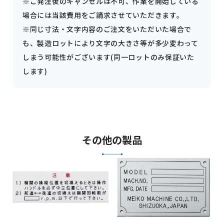
※ご発注後のキャンセルは不可、作業を開始している
場合には当該費用をご請求させていただきます。
※同じ寸法・文字内容のご注文をいただいた場合で
も、製造ロットにより文字の大きさ等が多少変わって
しまう可能性がございます(同一ロットのみ保証いた
します)
その他の製品