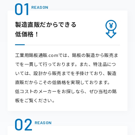
01
REASON
製造直販だからできる
低価格！
工業用銘板通販.comでは、銘板の製造から販売ま
でを一貫して行っております。また、特注品につ
いては、設計から販売までを手掛けており、製造
直販だからこその低価格を実現しております。
低コストのメーカーをお探しなら、ぜひ当社の銘
板をご覧ください。
02
REASON