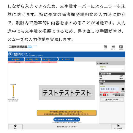
しながら入力できるため、文字数オーバーによるエラーを未
然に防げます。特に長文の備考欄や説明文の入力時に便利
で、制限内で効率的に内容をまとめることが可能です。入力
途中でも文字数を把握できるため、書き直しの手間が省け、
スムーズな入力作業を実現します。