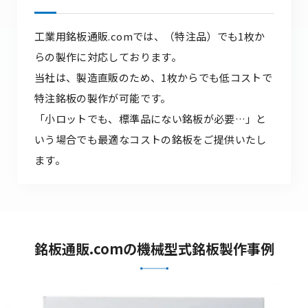
工業用銘板通販.comでは、（特注品）でも1枚か
らの製作に対応しております。
当社は、製造直販のため、1枚からでも低コストで
特注銘板の製作が可能です。
「小ロットでも、標準品にない銘板が必要…」と
いう場合でも最適なコストの銘板をご提供いたし
ます。
銘板通販.comの機械型式銘板製作事例