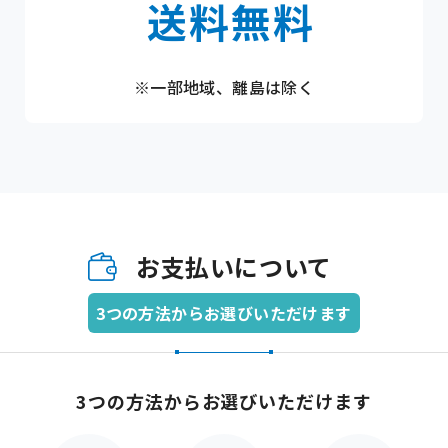
送料無料
※一部地域、離島は除く
お支払いについて
3つの方法からお選びいただけます
3つの方法からお選びいただけます