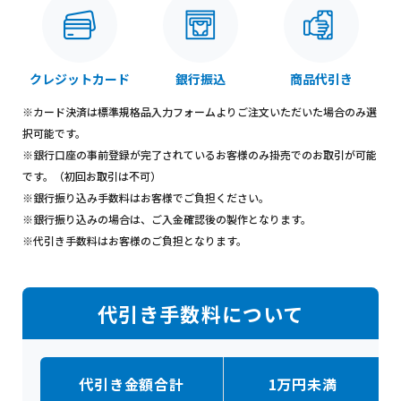
クレジットカード
銀行振込
商品代引き
※カード決済は標準規格品入力フォームよりご注文いただいた場合のみ選
択可能です。
※銀行口座の事前登録が完了されているお客様のみ掛売でのお取引が可能
です。（初回お取引は不可）
※銀行振り込み手数料はお客様でご負担ください。
※銀行振り込みの場合は、ご入金確認後の製作となります。
※代引き手数料はお客様のご負担となります。
代引き手数料について
代引き金額合計
1万円未満