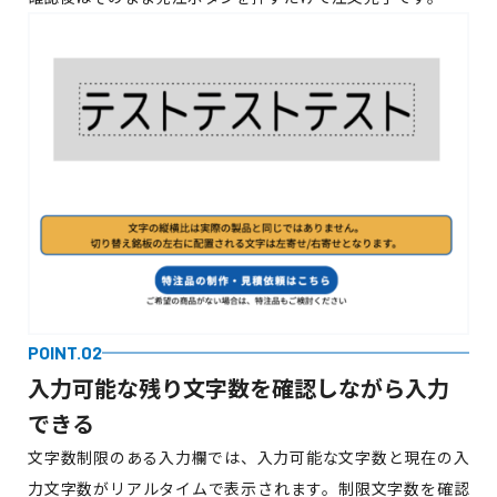
POINT.02
入力可能な残り文字数を確認しながら
入力
できる
文字数制限のある入力欄では、入力可能な文字数と現在の入
力文字数がリアルタイムで表示されます。制限文字数を確認