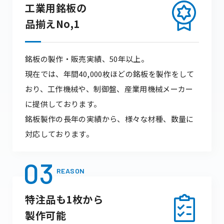
工業用銘板の
品揃えNo,1
銘板の製作・販売実績、50年以上。
現在では、年間40,000枚ほどの銘板を製作をして
おり、工作機械や、制御盤、産業用機械メーカー
に提供しております。
銘板製作の長年の実績から、様々な材種、数量に
対応しております。
03
REASON
特注品も1枚から
製作可能