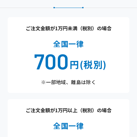
ご注文金額が1万円未満（税別）の場合
全国一律
700
円(税別)
※一部地域、離島は除く
ご注文金額が1万円以上（税別）の場合
全国一律