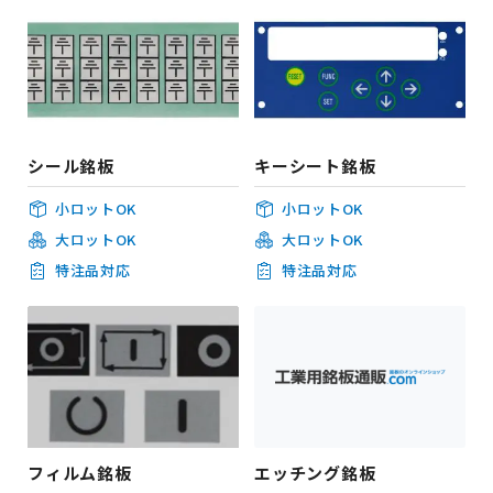
シール銘板
キーシート銘板
小ロットOK
小ロットOK
大ロットOK
大ロットOK
特注品対応
特注品対応
フィルム銘板
エッチング銘板