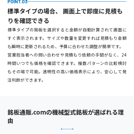
POINT.03
標準タイプの場合、
画面上で即座に見積も
りを確認できる
標準タイプの銘板を選択すると金額が自動計算されて画面に
すぐ表示されます。サイズや数量を変更すれば見積もり金額
も瞬時に更新されるため、予算に合わせた調整が簡単です。
営業担当者への問い合わせや見積もり依頼の手間がなく、24
時間いつでも価格を確認できます。複数パターンの比較検討
もその場で可能。透明性の高い価格表示により、安心して発
注判断ができます。
銘板通販.comの機械型式銘板が選ばれる理
由