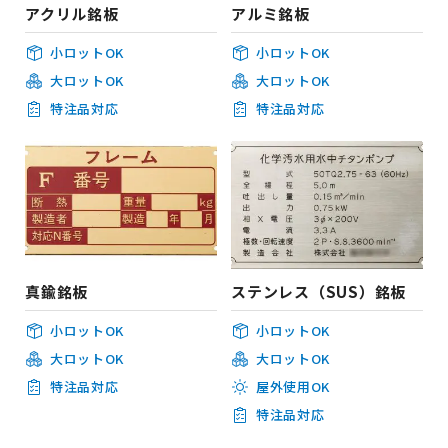
アクリル銘板
アルミ銘板
小ロットOK
小ロットOK
大ロットOK
大ロットOK
特注品対応
特注品対応
真鍮銘板
ステンレス（SUS）銘板
小ロットOK
小ロットOK
大ロットOK
大ロットOK
特注品対応
屋外使用OK
特注品対応