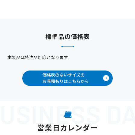
標準品の価格表
本製品は特注品対応となります。
価格表のないサイズの
お見積もりはこちらから
営業日カレンダー