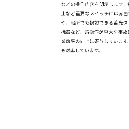
などの操作内容を明示します。
止など重要なスイッチには赤色
や、暗所でも視認できる蓄光タ
機器など、誤操作が重大な事故
業効率の向上に寄与しています
も対応しています。