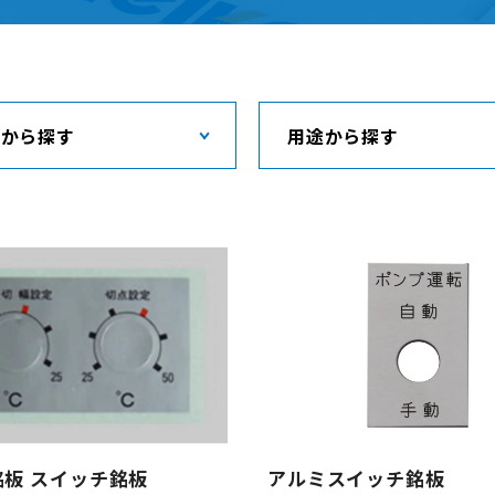
質から探す
用途から探す
銘板 スイッチ銘板
アルミスイッチ銘板