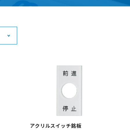
アクリルスイッチ銘板