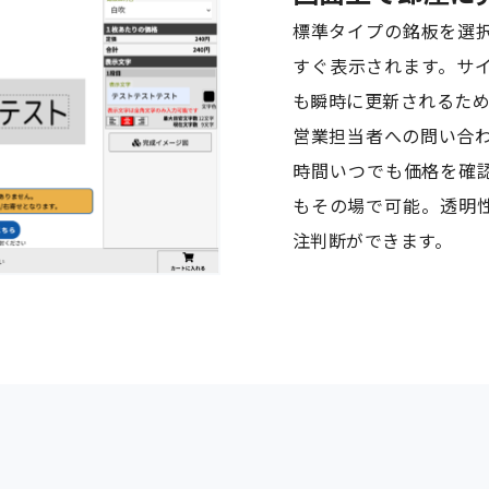
標準タイプの銘板を選
すぐ表示されます。サ
も瞬時に更新されるた
営業担当者への問い合わ
時間いつでも価格を確
もその場で可能。透明
注判断ができます。