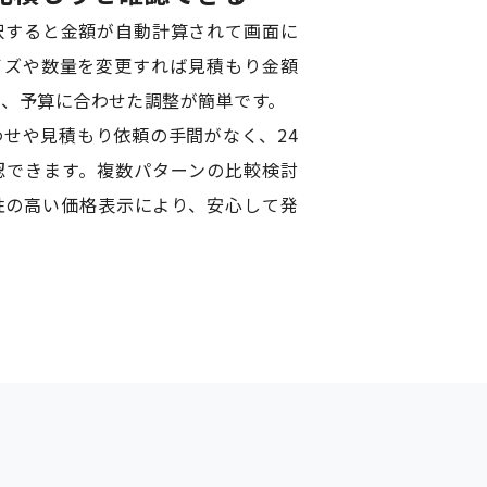
択すると金額が自動計算されて画面に
イズや数量を変更すれば見積もり金額
め、予算に合わせた調整が簡単です。
せや見積もり依頼の手間がなく、24
認できます。複数パターンの比較検討
性の高い価格表示により、安心して発