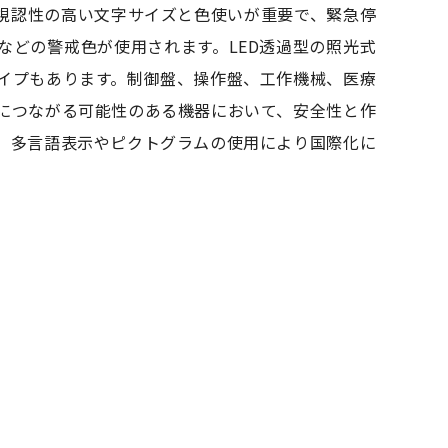
視認性の高い文字サイズと色使いが重要で、緊急停
などの警戒色が使用されます。LED透過型の照光式
イプもあります。制御盤、操作盤、工作機械、医療
につながる可能性のある機器において、安全性と作
。多言語表示やピクトグラムの使用により国際化に