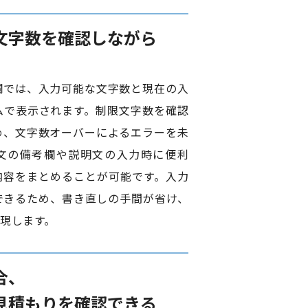
文字数を確認しながら
欄では、入力可能な文字数と現在の入
ムで表示されます。制限文字数を確認
め、文字数オーバーによるエラーを未
文の備考欄や説明文の入力時に便利
内容をまとめることが可能です。入力
できるため、書き直しの手間が省け、
現します。
合、
見積もりを確認できる