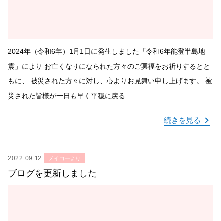
2024年（令和6年）1月1日に発生しました「令和6年能登半島地
震」により お亡くなりになられた方々のご冥福をお祈りするとと
もに、 被災された方々に対し、心よりお見舞い申し上げます。 被
災された皆様が一日も早く平穏に戻る...
続きを見る
2022.09.12
メイコーより
ブログを更新しました