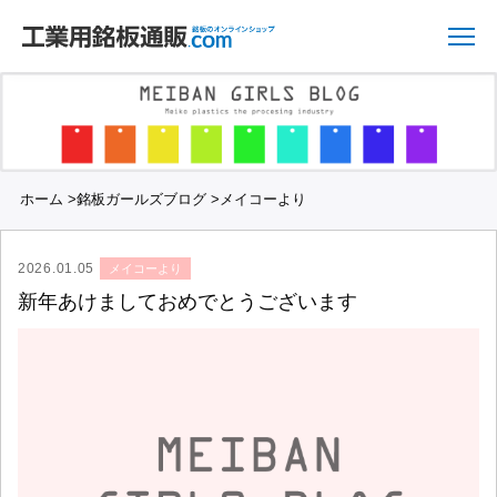
ホーム
>
銘板ガールズブログ
>
メイコーより
2026.01.05
メイコーより
新年あけましておめでとうございます