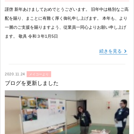
謹啓 新年あけましておめでとうございます。 旧年中は格別なご高
配を賜り、まことに有難く厚く御礼申し上げます。 本年も、より
一層のご支援を賜りますよう、従業員一同心よりお願い申し上げ
ます。 敬具 令和３年1月5日
続きを見る
2020.11.24
メイコーより
ブログを更新しました