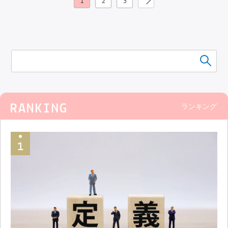
1
2
3
≫
ランキング