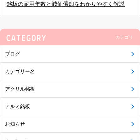
銘板の耐用年数と減価償却をわかりやすく解説
カテゴリ
ブログ
カテゴリー名
アクリル銘板
アルミ銘板
お知らせ