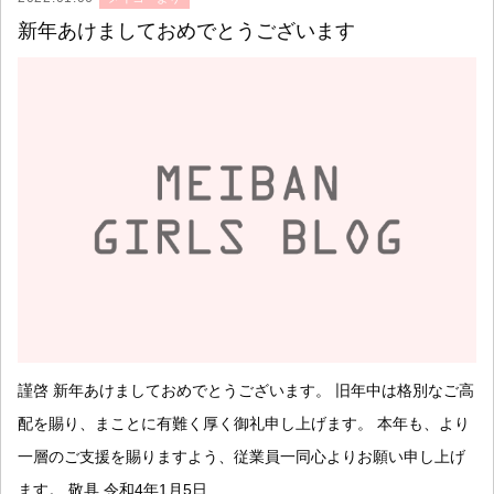
新年あけましておめでとうございます
謹啓 新年あけましておめでとうございます。 旧年中は格別なご高
配を賜り、まことに有難く厚く御礼申し上げます。 本年も、より
一層のご支援を賜りますよう、従業員一同心よりお願い申し上げ
ます。 敬具 令和4年1月5日