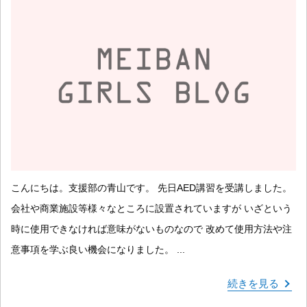
こんにちは。支援部の青山です。 先日AED講習を受講しました。
会社や商業施設等様々なところに設置されていますが いざという
時に使用できなければ意味がないものなので 改めて使用方法や注
意事項を学ぶ良い機会になりました。 ...
続きを見る