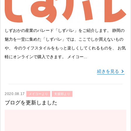
しずおかの産業のパレード「しずパレ」をご紹介します。 静岡の
魅力を一堂に集めた「しずパレ」では、ここでしか買えないもの
や、 今のライフスタイルをもっと楽しくしてくれるものを、 お気
軽にオンラインで購入できます。 メイコー...
続きを見る
2020.08.17
メイコーより
支援部より
ブログを更新しました