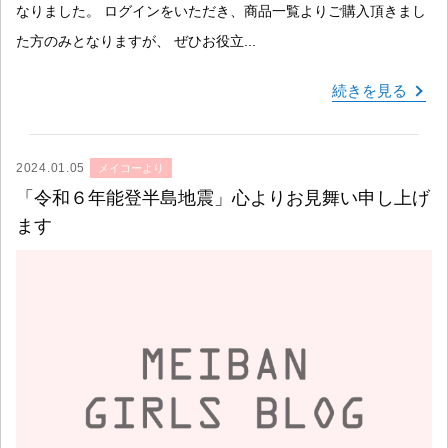
なりました。 ログインをいただき、商品一覧よりご購入頂きまし
た方のみとなりますが、 ぜひお役立...
続きを見る
2024.01.05
メイコーより
「令和６年能登半島地震」心よりお見舞い申し上げ
ます