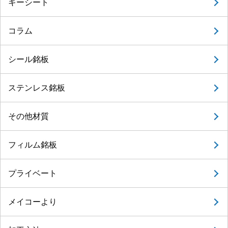
キーシート
コラム
シール銘板
ステンレス銘板
その他材質
フィルム銘板
プライベート
メイコーより