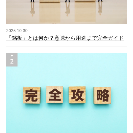
2025.10.30
「銘板」とは何か？意味から用途まで完全ガイド