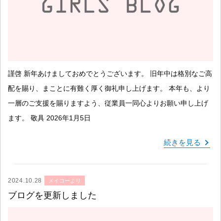
謹啓 新年あけましておめでとうございます。 旧年中は格別なご高
配を賜り、まことに有難く厚く御礼申し上げます。 本年も、より
一層のご支援を賜りますよう、従業員一同心よりお願い申し上げ
ます。 敬具 2026年1月5日
続きを見る
2024.10.28
メイコーより
ブログを更新しました