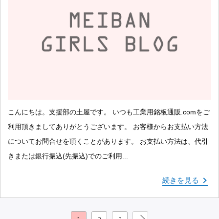
こんにちは。支援部の土屋です。 いつも工業用銘板通販.comをご
利用頂きましてありがとうございます。 お客様からお支払い方法
についてお問合せを頂くことがあります。 お支払い方法は、代引
きまたは銀行振込(先振込)でのご利用...
続きを見る