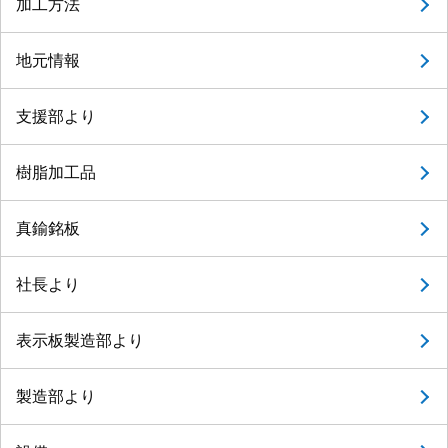
加工方法
地元情報
支援部より
樹脂加工品
真鍮銘板
社長より
表示板製造部より
製造部より