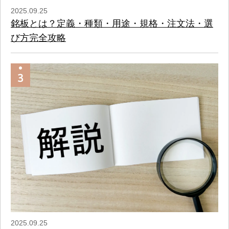
2025.09.25
銘板とは？定義・種類・用途・規格・注文法・選
び方完全攻略
2025.09.25