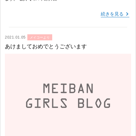
続きを見る
2021.01.05
メイコーより
あけましておめでとうございます