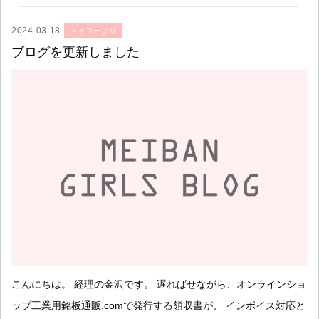
2024.03.18
メイコーより
ブログを更新しました
こんにちは。 経理の金沢です。 遅ればせながら、オンラインショ
ップ工業用銘板通販.comで発行する領収書が、 インボイス対応と