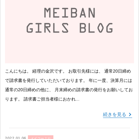
こんにちは。 経理の金沢です。 お取引先様には、 通常20日締め
で請求書を発行していただいております。 年に一度、決算月には
通常の20日締めの他に、 月末締めの請求書の発行をお願いしてお
ります。 請求書ご担当者様におかれ...
続きを見る
2022.01.06
メイコーより