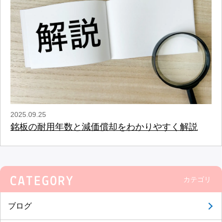
2025.09.25
銘板の耐用年数と減価償却をわかりやすく解説
カテゴリ
ブログ