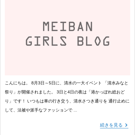
こんにちは。 8月3日～5日に、清水の一大イベント 「清水みなと
祭り」が開催されました。 3日と4日の夜は「港かっぽれ総おど
り」です！ いつもは車の行き交う、清水さつき通りを 通行止めに
して、法被や派手なファッションで ...
続きを見る