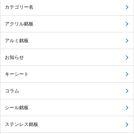
カテゴリー名
アクリル銘板
アルミ銘板
お知らせ
キーシート
コラム
シール銘板
ステンレス銘板