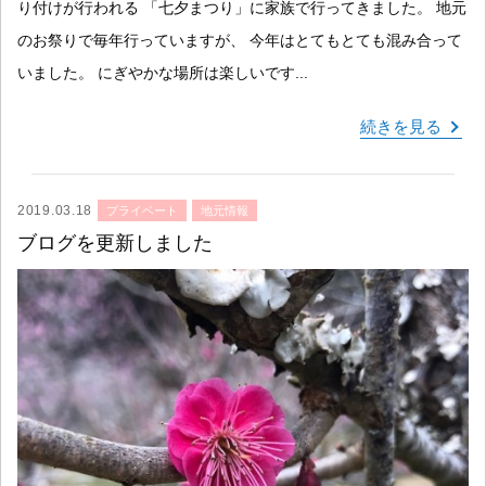
り付けが行われる 「七夕まつり」に家族で行ってきました。 地元
のお祭りで毎年行っていますが、 今年はとてもとても混み合って
いました。 にぎやかな場所は楽しいです...
続きを見る
2019.03.18
プライベート
地元情報
ブログを更新しました