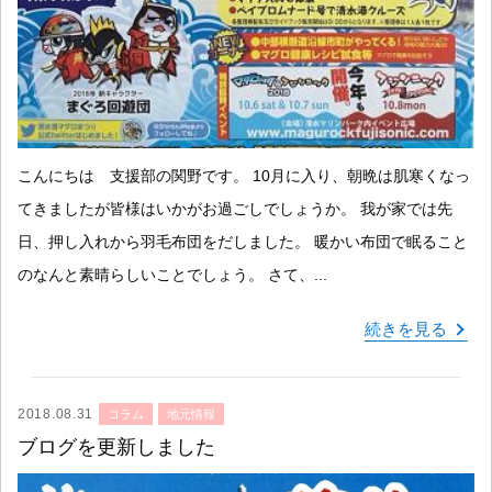
こんにちは 支援部の関野です。 10月に入り、朝晩は肌寒くなっ
てきましたが皆様はいかがお過ごしでしょうか。 我が家では先
日、押し入れから羽毛布団をだしました。 暖かい布団で眠ること
のなんと素晴らしいことでしょう。 さて、...
続きを見る
2018.08.31
コラム
地元情報
ブログを更新しました