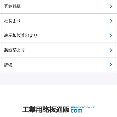
真鍮銘板
社長より
表示板製造部より
製造部より
設備