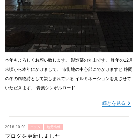
本年もよろしくお願い致します。 製造部の丸山です。 昨年の12月
末頃から本年にかけまして、 市街地の中心部にでかけますと 静岡
の冬の風物詩として親しまれている イルミネーションを見させて
いただきます。 青葉シンボルロード...
続きを見る
2018.10.01
コラム
地元情報
ブログを更新しました