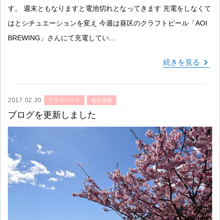
す。 週末ともなりますと電池切れとなってきます 充電をしなくて
はとシチュエーションを変え 今週は葵区のクラフトビール「AOI
BREWING」さんにて充電してい...
続きを見る
2017.02.20
プライベート
地元情報
ブログを更新しました