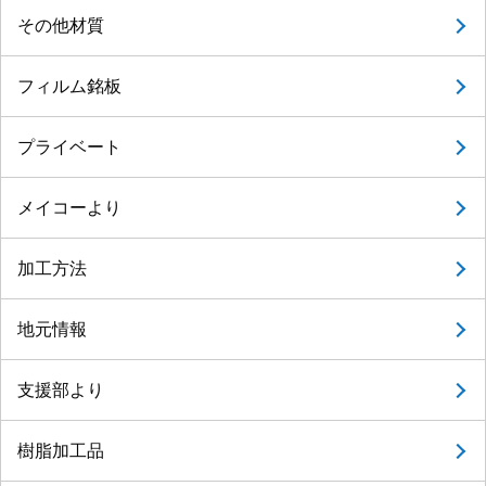
その他材質
フィルム銘板
プライベート
メイコーより
加工方法
地元情報
支援部より
樹脂加工品