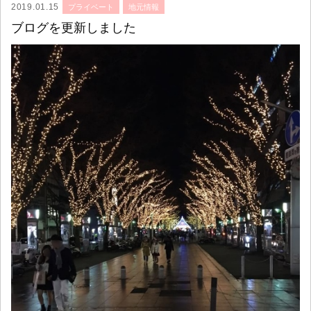
2019.01.15
プライベート
地元情報
ブログを更新しました