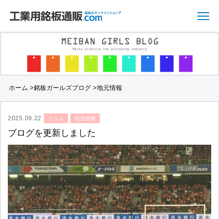
ホーム
>
銘板ガールズブログ
>
地元情報
2025.09.22
コラム
地元情報
ブログを更新しました