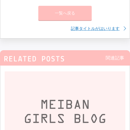
一覧へ戻る
記事タイトルがはいります
関連記事