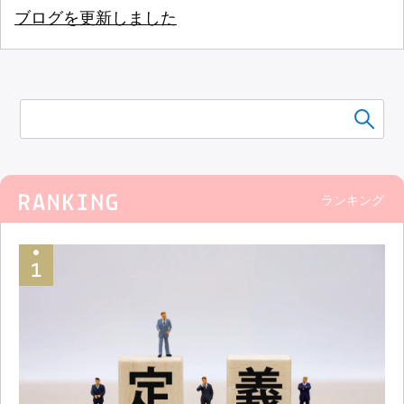
ブログを更新しました
ランキング