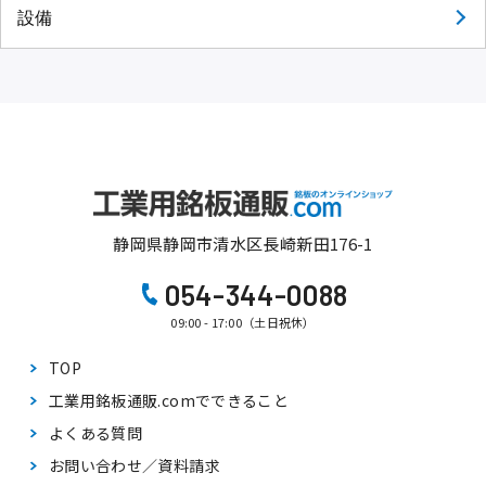
設備
静岡県静岡市清水区長崎新田176-1
054-344-0088
09:00 - 17:00（土日祝休）
TOP
工業用銘板通販.comで
できること
よくある質問
お問い合わせ／資料請求