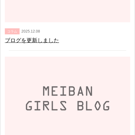
2025.12.08
コラム
ブログを更新しました