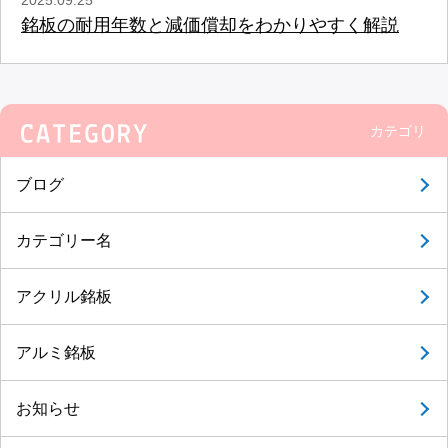
銘板の耐用年数と減価償却をわかりやすく解説
カテゴリ
ブログ
カテゴリー名
アクリル銘板
アルミ銘板
お知らせ