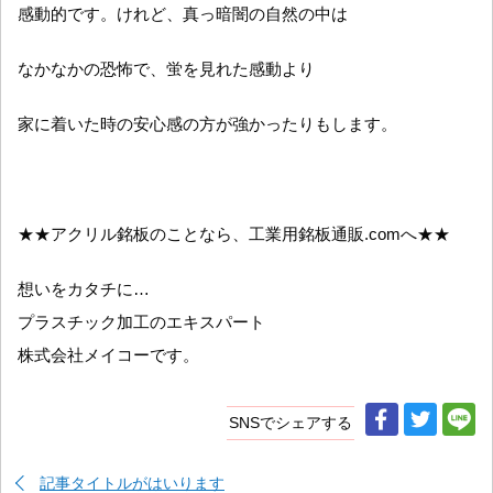
感動的です。けれど、真っ暗闇の自然の中は
なかなかの恐怖で、蛍を見れた感動より
家に着いた時の安心感の方が強かったりもします。
★★アクリル銘板のことなら、工業用銘板通販.comへ★★
想いをカタチに…
プラスチック加工のエキスパート
株式会社メイコーです。
SNSでシェアする
記事タイトルがはいります