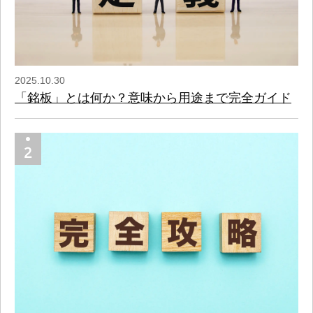
2025.10.30
「銘板」とは何か？意味から用途まで完全ガイド