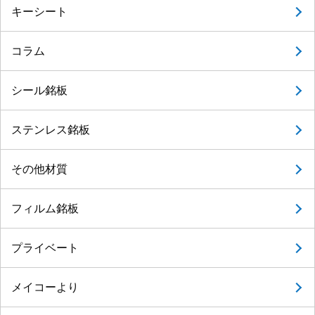
キーシート
コラム
シール銘板
ステンレス銘板
その他材質
フィルム銘板
プライベート
メイコーより