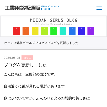
ホーム
>
銘板ガールズブログ
>
ブログを更新しました
2026.05.25
コラム
ブログを更新しました
こんにちは。支援部の西澤です。
自宅近くに蛍が見れる場所があります。
数は少ないですが、ふんわりと光る幻想的な美しさは