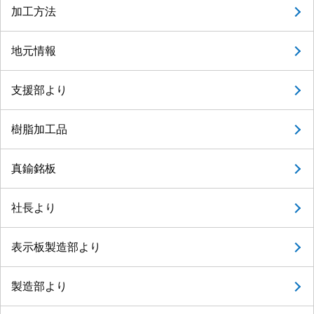
加工方法
地元情報
支援部より
樹脂加工品
真鍮銘板
社長より
表示板製造部より
製造部より