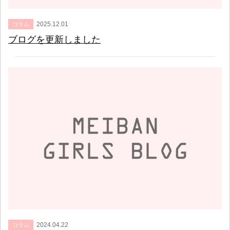
2025.12.01
コラム
ブログを更新しました
2024.04.22
コラム