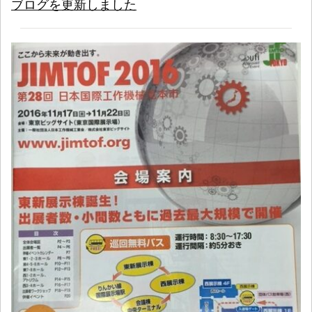
ブログを更新しました