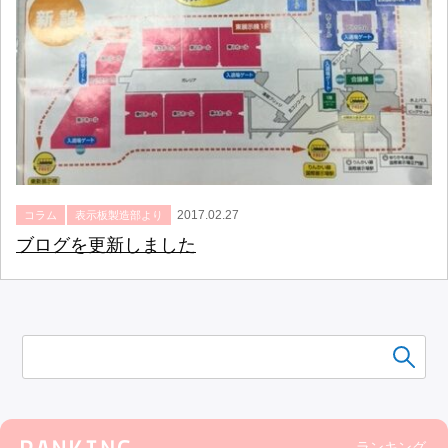
2017.02.27
コラム
表示板製造部より
ブログを更新しました
ランキング