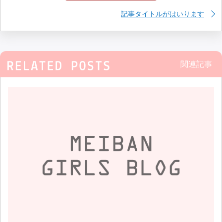
記事タイトルがはいります
関連記事