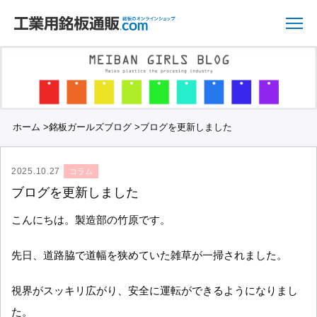
ホーム
>
銘板ガールズブログ
>
ブログを更新しました
2025.10.27
コラム
ブログを更新しました
こんにちは。製造部の竹原です。
先日、道路脇で道幅を狭めていた雑草が一掃されました。
視界がスッキリ広がり、安全に運転ができるようになりまし
た。