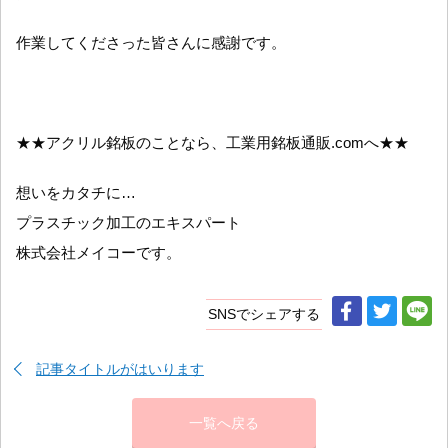
作業してくださった皆さんに感謝です。
★★アクリル銘板のことなら、工業用銘板通販.comへ★★
想いをカタチに…
プラスチック加工のエキスパート
株式会社メイコーです。
SNSでシェアする
記事タイトルがはいります
一覧へ戻る