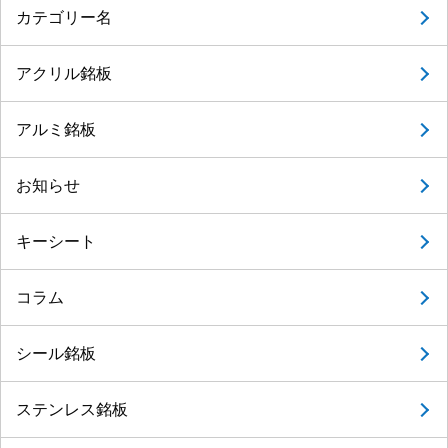
カテゴリー名
アクリル銘板
アルミ銘板
お知らせ
キーシート
コラム
シール銘板
ステンレス銘板