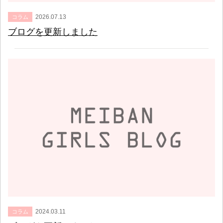
2026.07.13
コラム
ブログを更新しました
2024.03.11
コラム