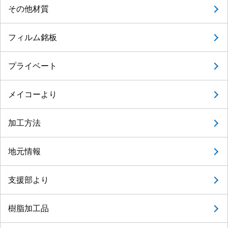
その他材質
フィルム銘板
プライベート
メイコーより
加工方法
地元情報
支援部より
樹脂加工品