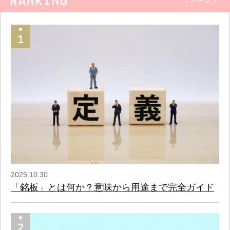
2025.10.30
「銘板」とは何か？意味から用途まで完全ガイド