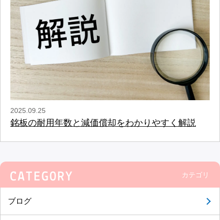
2025.09.25
銘板の耐用年数と減価償却をわかりやすく解説
カテゴリ
ブログ