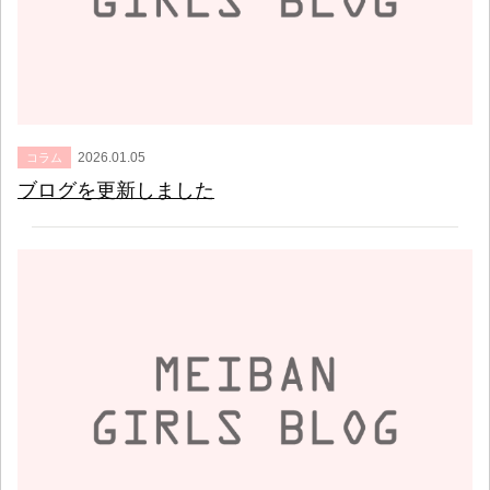
2026.01.05
コラム
ブログを更新しました