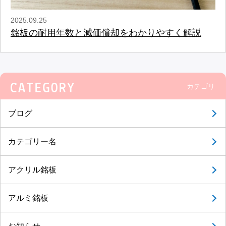
2025.09.25
銘板の耐用年数と減価償却をわかりやすく解説
カテゴリ
ブログ
カテゴリー名
アクリル銘板
アルミ銘板