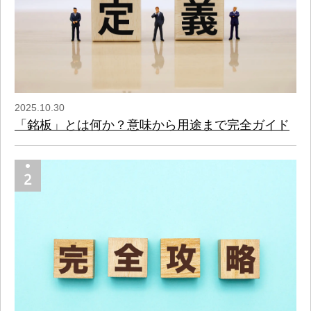
2025.10.30
「銘板」とは何か？意味から用途まで完全ガイド