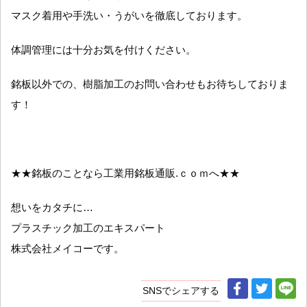
マスク着用や手洗い・うがいを徹底しております。
体調管理には十分お気を付けください。
銘板以外での、樹脂加工のお問い合わせもお待ちしておりま
す！
★★銘板のことなら工業用銘板通販.ｃｏｍへ★★
想いをカタチに…
プラスチック加工のエキスパート
株式会社メイコーです。
SNSでシェアする