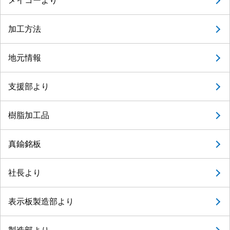
メイコーより
加工方法
地元情報
支援部より
樹脂加工品
真鍮銘板
社長より
表示板製造部より