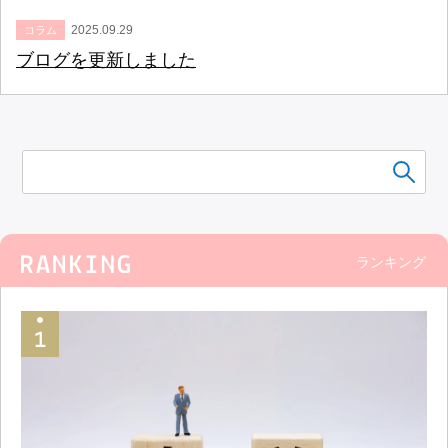
2025.09.29
コラム
ブログを更新しました
ランキング