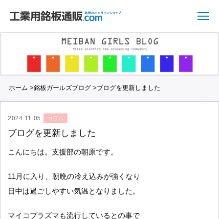
ホーム
>
銘板ガールズブログ
>
ブログを更新しました
2024.11.05
コラム
ブログを更新しました
こんにちは。支援部の朝原です。
11月に入り、朝晩の冷え込みが強くなり
日中は過ごしやすい気温となりました。
マイコプラズマも流行しているとの事で