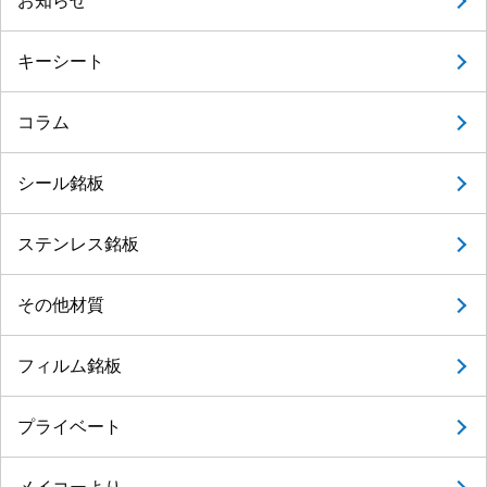
お知らせ
キーシート
コラム
シール銘板
ステンレス銘板
その他材質
フィルム銘板
プライベート