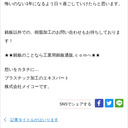
悔いのない1年になるよう日々過ごしていけたらと思います。
銘板以外での、樹脂加工のお問い合わせもお待ちしておりま
す！
★★銘板のことなら工業用銘板通販.ｃｏｍへ★★
想いをカタチに…
プラスチック加工のエキスパート
株式会社メイコーです。
SNSでシェアする
記事タイトルがはいります