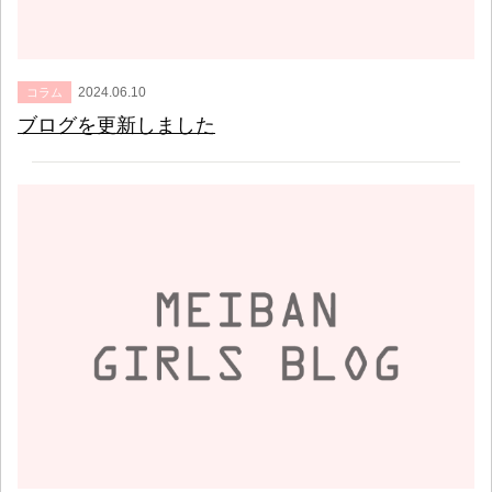
2024.06.10
コラム
ブログを更新しました