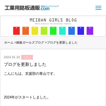
ホーム
>
銘板ガールズブログ
>
ブログを更新しました
2024.01.22
コラム
ブログを更新しました
こんにちは。支援部の青山です。
2024年がスタートしました。