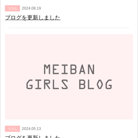
2024.08.19
コラム
ブログを更新しました
2024.05.13
コラム