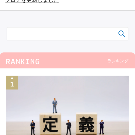
ブログを更新しました
ランキング