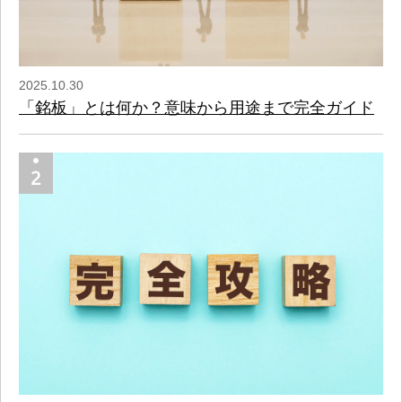
2025.10.30
「銘板」とは何か？意味から用途まで完全ガイド