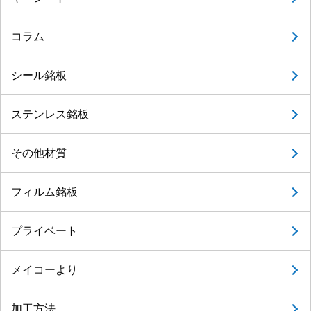
コラム
シール銘板
ステンレス銘板
その他材質
フィルム銘板
プライベート
メイコーより
加工方法