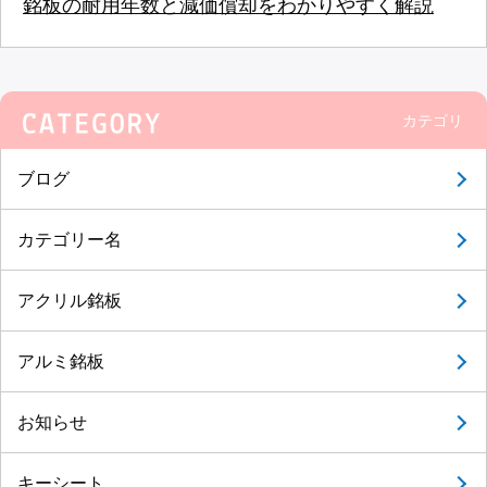
銘板の耐用年数と減価償却をわかりやすく解説
カテゴリ
ブログ
カテゴリー名
アクリル銘板
アルミ銘板
お知らせ
キーシート