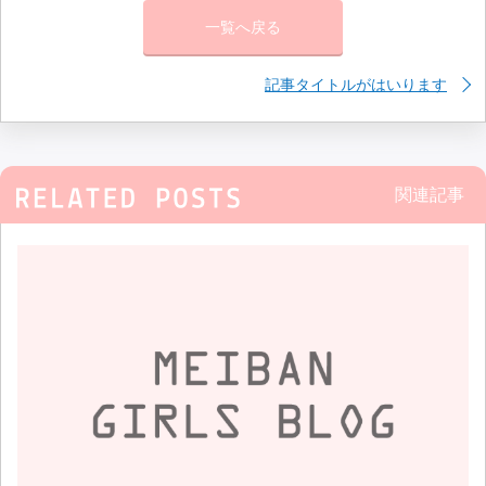
一覧へ戻る
記事タイトルがはいります
関連記事