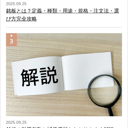
2025.09.25
銘板とは？定義・種類・用途・規格・注文法・選
び方完全攻略
2025.09.25