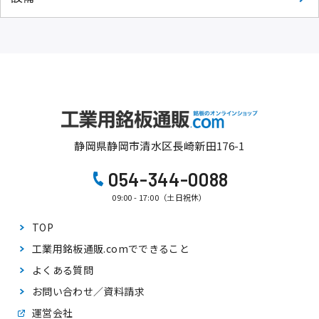
静岡県静岡市清水区長崎新田176-1
054-344-0088
09:00 - 17:00（土日祝休）
TOP
工業用銘板通販.comで
できること
よくある質問
お問い合わせ／資料請求
運営会社