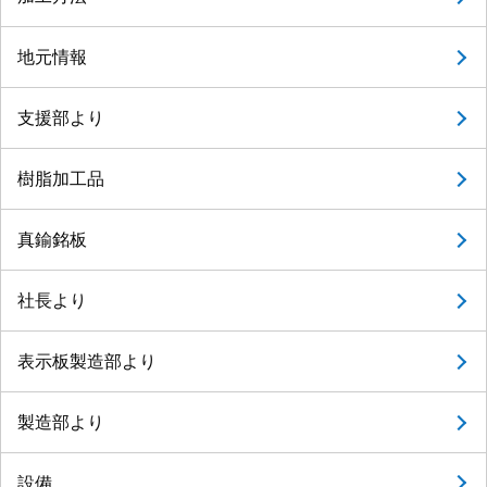
地元情報
支援部より
樹脂加工品
真鍮銘板
社長より
表示板製造部より
製造部より
設備