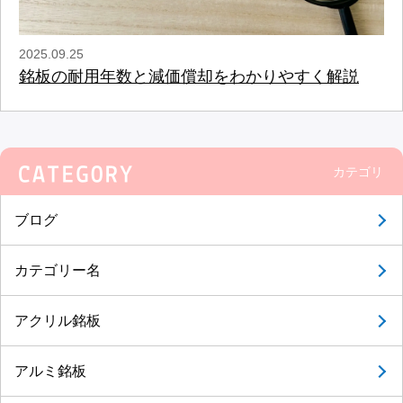
2025.09.25
銘板の耐用年数と減価償却をわかりやすく解説
カテゴリ
ブログ
カテゴリー名
アクリル銘板
アルミ銘板