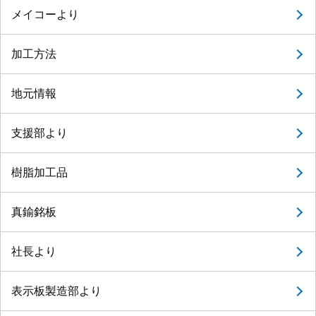
メイコーより
加工方法
地元情報
支援部より
樹脂加工品
真鍮銘板
社長より
表示板製造部より