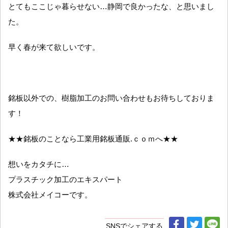
とてもここじゃ暮らせない…静岡で良かったな、と思いまし
た。
早く春が来て欲しいです。
銘板以外での、樹脂加工のお問い合わせもお待ちしておりま
す！
★★銘板のことなら工業用銘板通販.ｃｏｍへ★★
想いをカタチに…
プラスチック加工のエキスパート
株式会社メイコーです。
SNSでシェアする