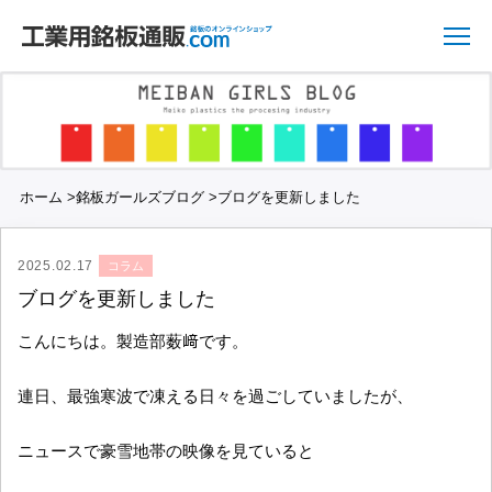
ホーム
>
銘板ガールズブログ
>
ブログを更新しました
2025.02.17
コラム
ブログを更新しました
こんにちは。製造部薮﨑です。
連日、最強寒波で凍える日々を過ごしていましたが、
ニュースで豪雪地帯の映像を見ていると