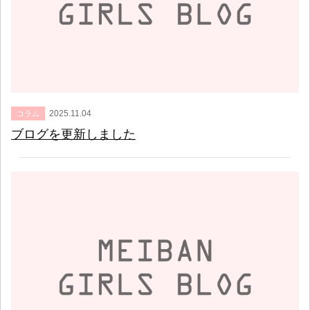
2025.11.04
コラム
ブログを更新しました