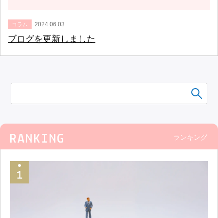
2024.06.03
コラム
ブログを更新しました
ランキング