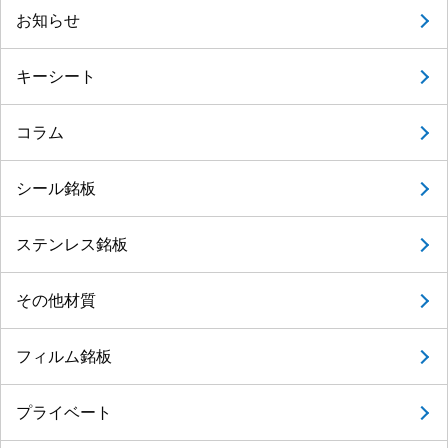
お知らせ
キーシート
コラム
シール銘板
ステンレス銘板
その他材質
フィルム銘板
プライベート