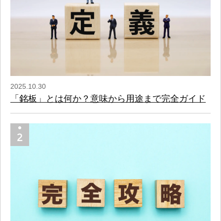
2025.10.30
「銘板」とは何か？意味から用途まで完全ガイド