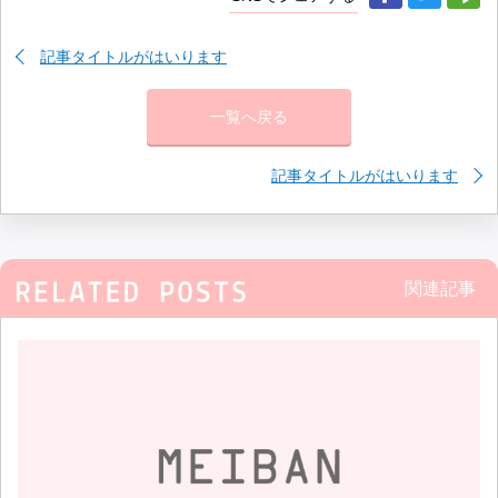
記事タイトルがはいります
一覧へ戻る
記事タイトルがはいります
関連記事