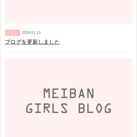
2026.01.13
コラム
ブログを更新しました