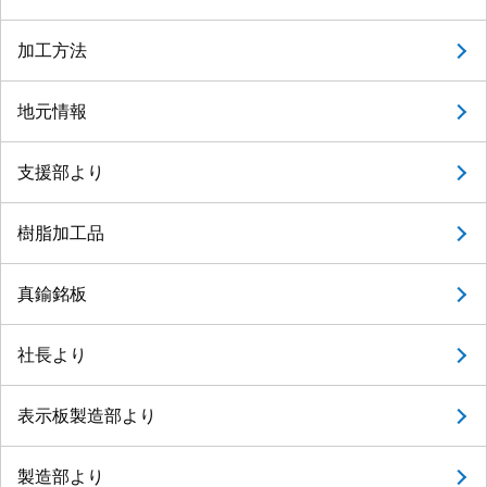
加工方法
地元情報
支援部より
樹脂加工品
真鍮銘板
社長より
表示板製造部より
製造部より