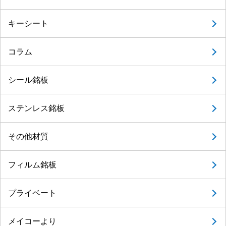
キーシート
コラム
シール銘板
ステンレス銘板
その他材質
フィルム銘板
プライベート
メイコーより