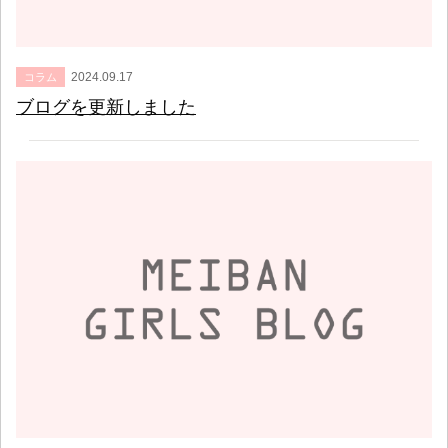
2024.09.17
コラム
ブログを更新しました