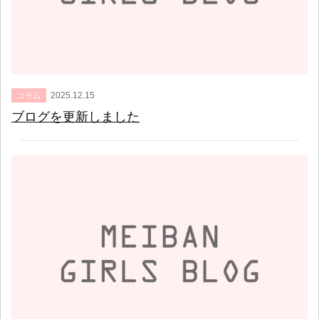
2025.12.15
コラム
ブログを更新しました