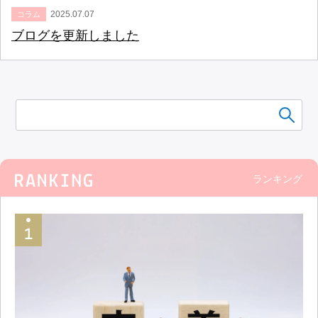
2025.07.07
コラム
ブログを更新しました
ランキング