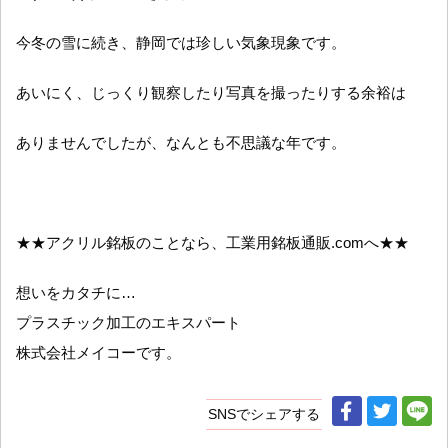
今冬の雪に続き、静岡では珍しい気象現象です。
あいにく、じっくり観察したり写真を撮ったりする余裕は
ありませんでしたが、なんとも不思議な年です。
★★アクリル銘板のことなら、工業用銘板通販.comへ★★
想いをカタチに…
プラスチック加工のエキスパート
株式会社メイコーです。
SNSでシェアする