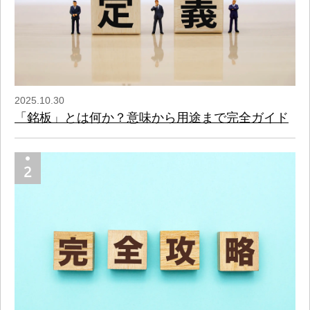
2025.10.30
「銘板」とは何か？意味から用途まで完全ガイド