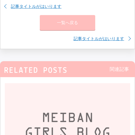
記事タイトルがはいります
一覧へ戻る
記事タイトルがはいります
関連記事