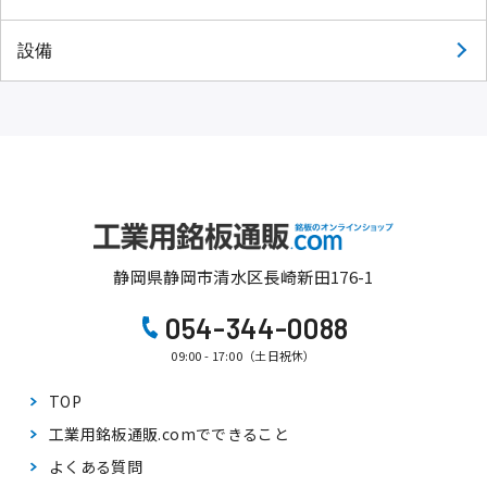
設備
静岡県静岡市清水区長崎新田176-1
054-344-0088
09:00 - 17:00（土日祝休）
TOP
工業用銘板通販.comで
できること
よくある質問