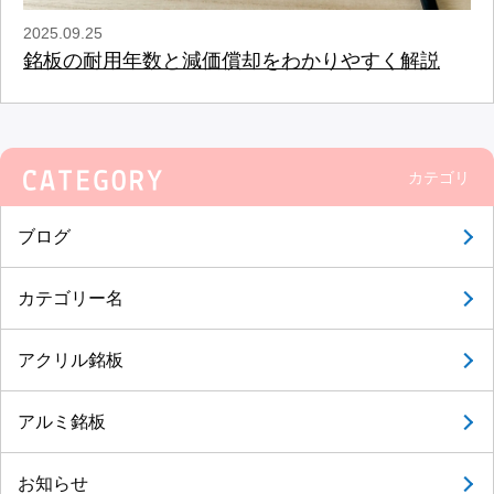
2025.09.25
銘板の耐用年数と減価償却をわかりやすく解説
カテゴリ
ブログ
カテゴリー名
アクリル銘板
アルミ銘板
お知らせ