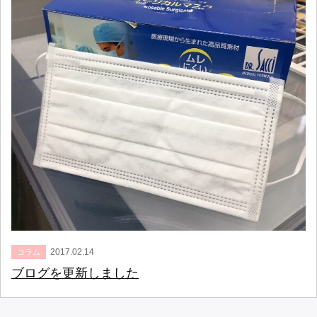
2017.02.14
コラム
ブログを更新しました