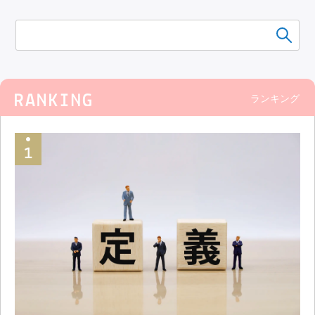
ランキング