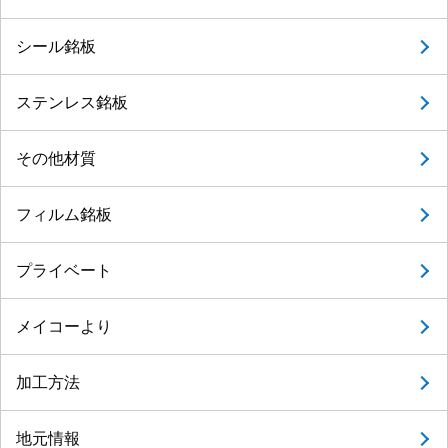
シール銘板
ステンレス銘板
その他材質
フィルム銘板
プライベート
メイコーより
加工方法
地元情報