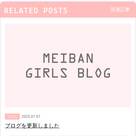
関連記事
2025.07.07
コラム
ブログを更新しました