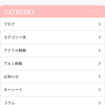
カテゴリ
ブログ
カテゴリー名
アクリル銘板
アルミ銘板
お知らせ
キーシート
コラム