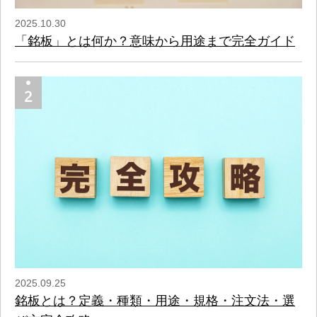
2025.10.30
「銘板」とは何か？意味から用途まで完全ガイド
2025.09.25
銘板とは？定義・種類・用途・規格・注文法・選