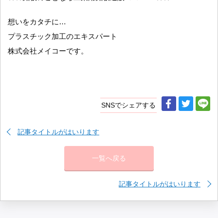
想いをカタチに…
プラスチック加工のエキスパート
株式会社メイコーです。
SNSでシェアする
記事タイトルがはいります
一覧へ戻る
記事タイトルがはいります