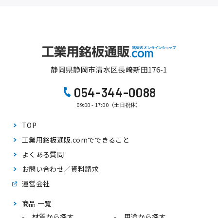
静岡県静岡市清水区長崎新田176-1
054-344-0088
09:00 - 17:00（土日祝休）
TOP
工業用銘板通販.comで
できること
よくある質問
お問い合わせ／資料請求
運営会社
商品 一覧
材質から探す
用途から探す