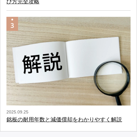
び方完全攻略
2025.09.25
銘板の耐用年数と減価償却をわかりやすく解説