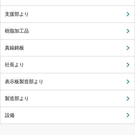
支援部より
樹脂加工品
真鍮銘板
社長より
表示板製造部より
製造部より
設備