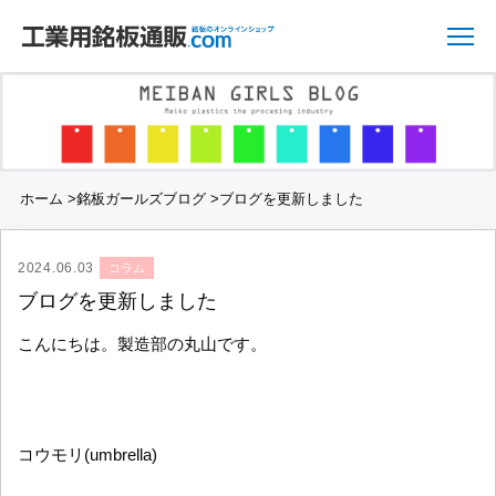
ホーム
>
銘板ガールズブログ
>
ブログを更新しました
2024.06.03
コラム
ブログを更新しました
こんにちは。製造部の丸山です。
コウモリ(umbrella)