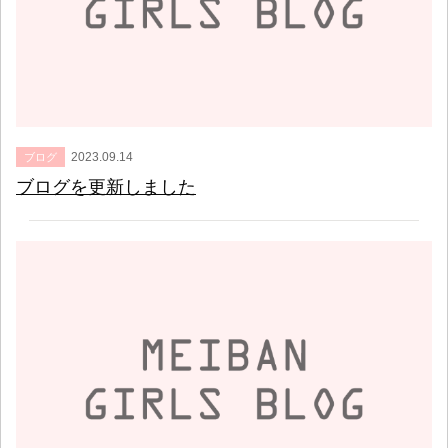
2023.09.14
ブログ
ブログを更新しました