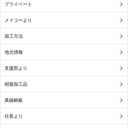
プライベート
メイコーより
加工方法
地元情報
支援部より
樹脂加工品
真鍮銘板
社長より