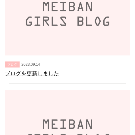
2023.09.14
ブログ
ブログを更新しました