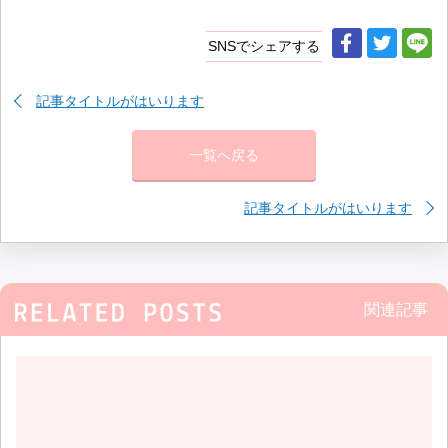
SNSでシェアする
記事タイトルがはいります
一覧へ戻る
記事タイトルがはいります
関連記事