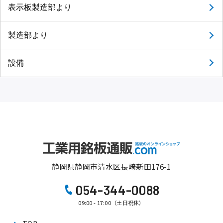
表示板製造部より
製造部より
設備
静岡県静岡市清水区長崎新田176-1
054-344-0088
09:00 - 17:00（土日祝休）