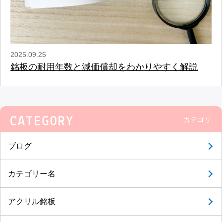
2025.09.25
銘板の耐用年数と減価償却をわかりやすく解説
カテゴリ
ブログ
カテゴリー名
アクリル銘板