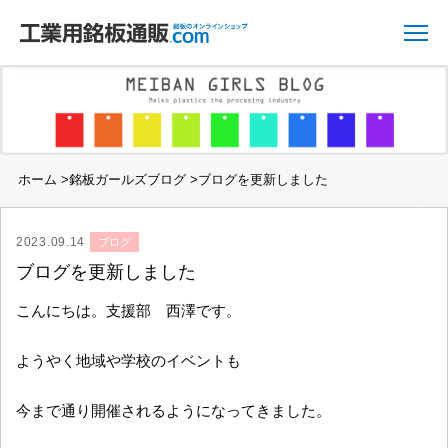
ホーム
>
銘板ガールズブログ
>
ブログを更新しました
2023.09.14
ブログ
ブログを更新しました
こんにちは。支援部 西澤です。
ようやく地域や学校のイベントも
今まで通り開催されるようになってきました。