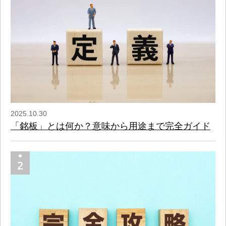
2025.10.30
「銘板」とは何か？意味から用途まで完全ガイド