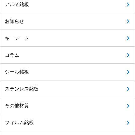
アルミ銘板
お知らせ
キーシート
コラム
シール銘板
ステンレス銘板
その他材質
フィルム銘板