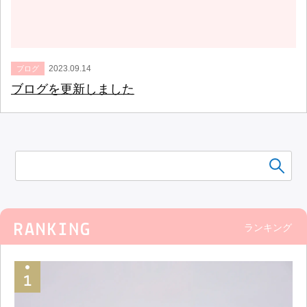
2023.09.14
ブログ
ブログを更新しました
ランキング