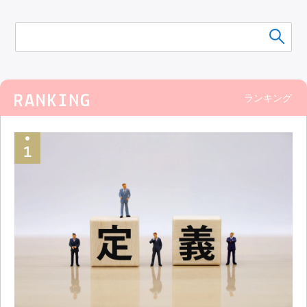
ランキング