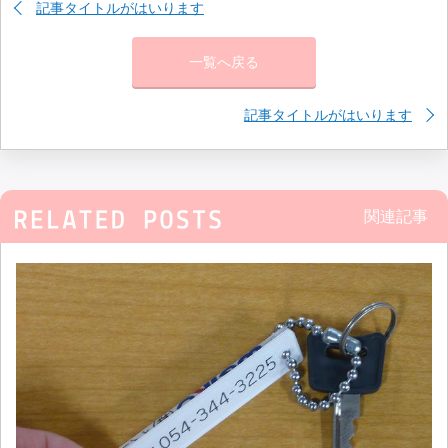
記事タイトルがはいります
一覧へ戻る
記事タイトルがはいります
関連記事