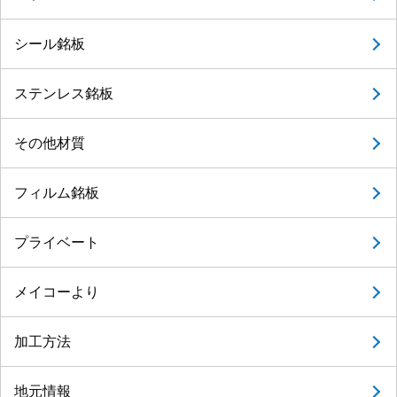
シール銘板
ステンレス銘板
その他材質
フィルム銘板
プライベート
メイコーより
加工方法
地元情報