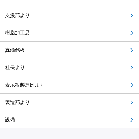
支援部より
樹脂加工品
真鍮銘板
社長より
表示板製造部より
製造部より
設備