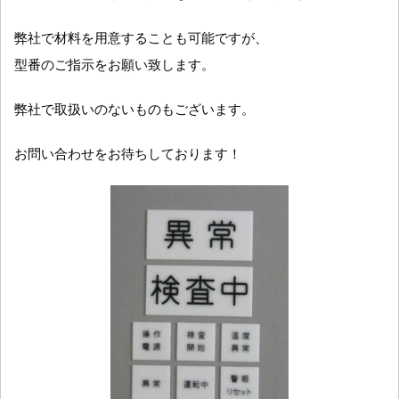
弊社で材料を用意することも可能ですが、
型番のご指示をお願い致します。
弊社で取扱いのないものもございます。
お問い合わせをお待ちしております！