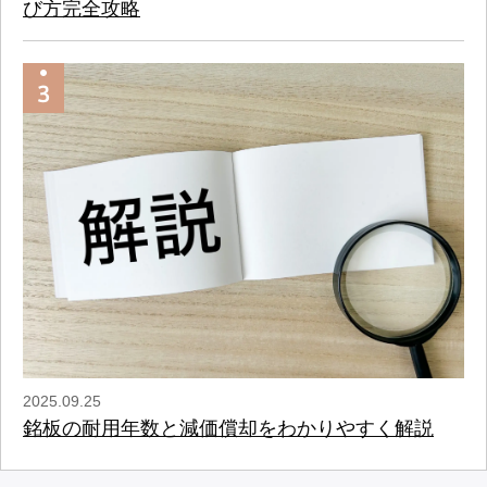
び方完全攻略
2025.09.25
銘板の耐用年数と減価償却をわかりやすく解説