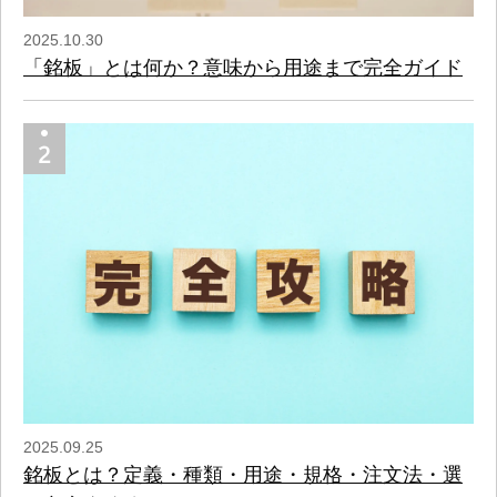
2025.10.30
「銘板」とは何か？意味から用途まで完全ガイド
2025.09.25
銘板とは？定義・種類・用途・規格・注文法・選