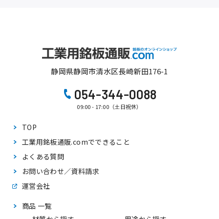
静岡県静岡市清水区長崎新田176-1
054-344-0088
09:00 - 17:00（土日祝休）
TOP
工業用銘板通販.comで
できること
よくある質問
お問い合わせ／資料請求
運営会社
商品 一覧