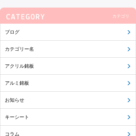
カテゴリ
ブログ
カテゴリー名
アクリル銘板
アルミ銘板
お知らせ
キーシート
コラム