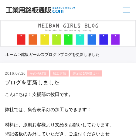
ホーム
>
銘板ガールズブログ
>
ブログを更新しました
2016.07.26
その他材質
加工方法
表示板製造部より
ブログを更新しました
こんにちは！支援部の牧田です。
弊社では、集合表示灯の加工もできます！
材料は、原則お客様より支給をお願いしております。
※記名板のみ外していただき、ご送付くださいませ