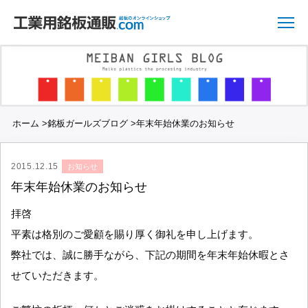
ホーム
>
銘板ガールズブログ
>
年末年始休業のお知らせ
2015.12.15
お知らせ
年末年始休業のお知らせ
拝啓
平素は格別のご愛顧を賜り厚く御礼を申し上げます。
弊社では、誠に勝手ながら、下記の期間を年末年始休暇とさ
せていただきます。