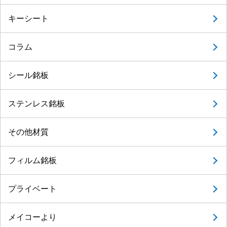
キーシート
コラム
シール銘板
ステンレス銘板
その他材質
フィルム銘板
プライベート
メイコーより