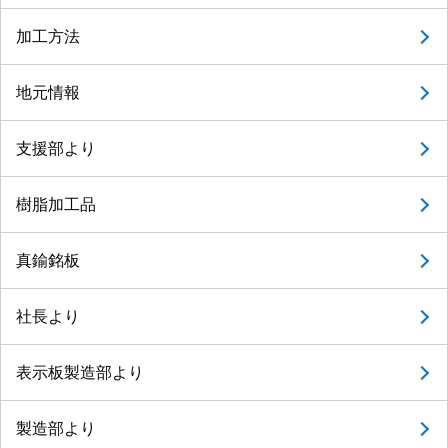
加工方法
地元情報
支援部より
樹脂加工品
真鍮銘板
社長より
表示板製造部より
製造部より