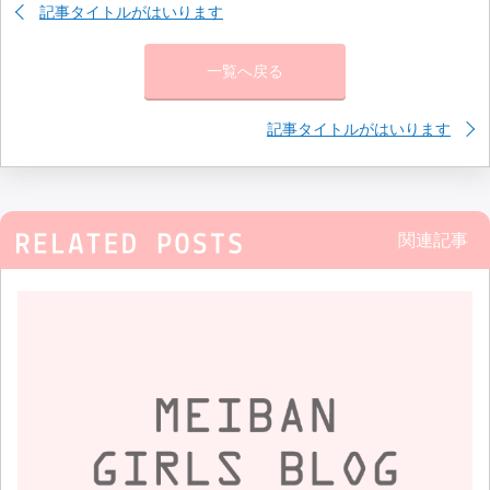
記事タイトルがはいります
一覧へ戻る
記事タイトルがはいります
関連記事