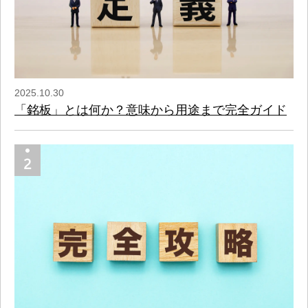
2025.10.30
「銘板」とは何か？意味から用途まで完全ガイド