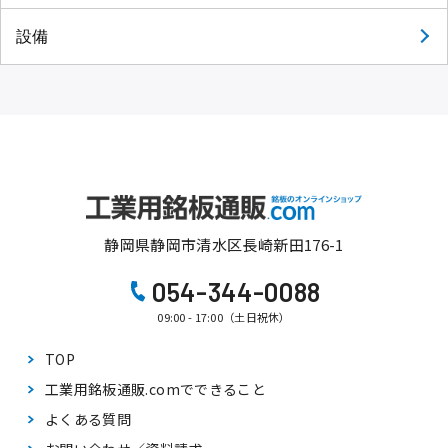
設備
静岡県静岡市清水区長崎新田176-1
054-344-0088
09:00 - 17:00（土日祝休）
TOP
工業用銘板通販.comで
できること
よくある質問