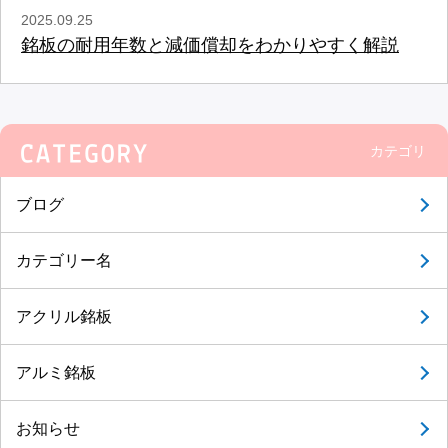
2025.09.25
銘板の耐用年数と減価償却をわかりやすく解説
カテゴリ
ブログ
カテゴリー名
アクリル銘板
アルミ銘板
お知らせ