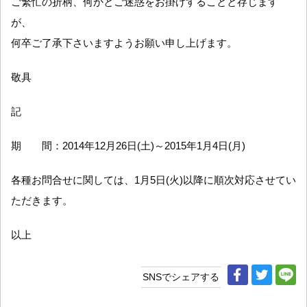
ご繁忙の折柄、何かとご迷惑をお掛けすることと存じます
が、
何卒ご了承下さいますようお願い申し上げます。
敬具
記
期 間：2014年12月26日(土)～2015年1月4日(月)
各種お問合せに関しては、1月5日(火)以降に順次対応させてい
ただきます。
以上
SNSでシェアする