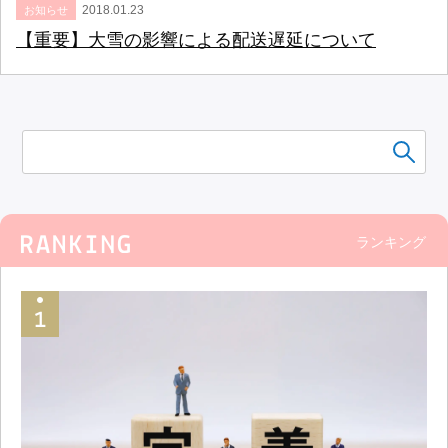
2018.01.23
お知らせ
【重要】大雪の影響による配送遅延について
ランキング