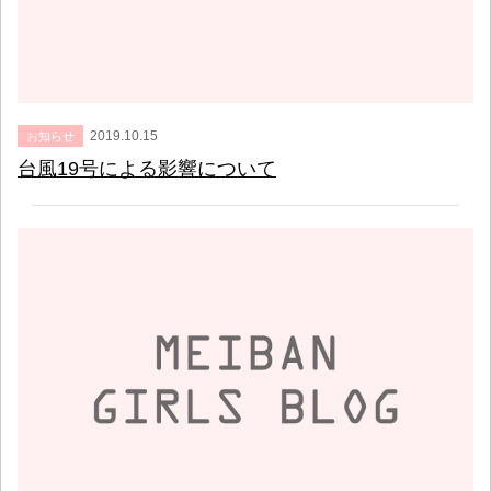
2019.10.15
お知らせ
台風19号による影響について