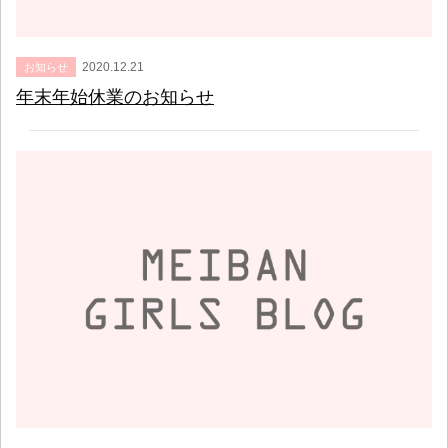
2020.12.21
お知らせ
年末年始休業のお知らせ