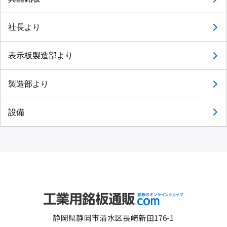
社長より
表示板製造部より
製造部より
設備
静岡県静岡市清水区長崎新田176-1