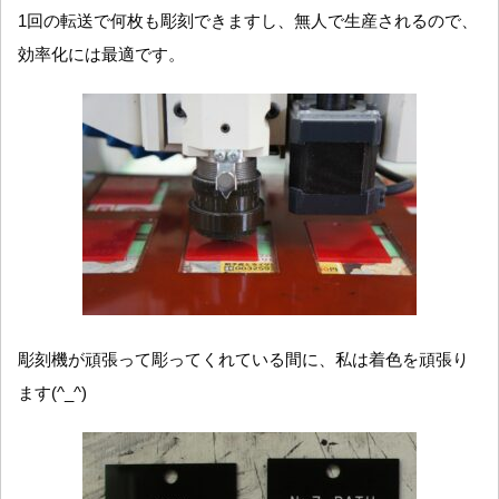
1回の転送で何枚も彫刻できますし、無人で生産されるので、
効率化には最適です。
彫刻機が頑張って彫ってくれている間に、私は着色を頑張り
ます(^_^)