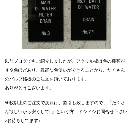
以前ブログでもご紹介しましたが、アクリル板は色の種類が
４９色ほどあり、豊富な色使いができることから、たくさん
のバルブ銘板のご注文を頂いております。
ありがとうございます。
50枚以上のご注文であれば、割引も致しますので、「たくさ
ん欲しいから安くして!!」という方、ドシドシお問合せ下さい
♪お待ちしてます♪