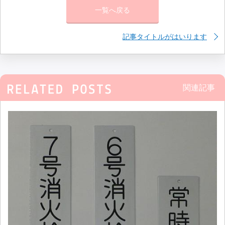
一覧へ戻る
記事タイトルがはいります
関連記事