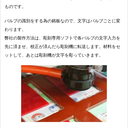
ものです。
バルブの識別をする為の銘板なので、文字はバルブごとに変
わります。
弊社の製作方法は、彫刻専用ソフトで各バルブの文字入力を
先に済ませ、校正が済んだら彫刻機に転送します。材料をセ
ットして、あとは彫刻機が文字を彫っていきます。