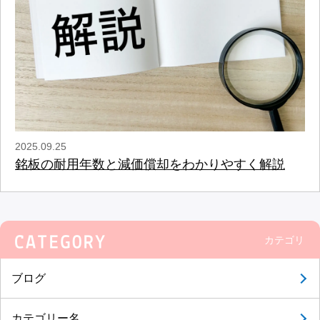
2025.09.25
銘板の耐用年数と減価償却をわかりやすく解説
カテゴリ
ブログ
カテゴリー名