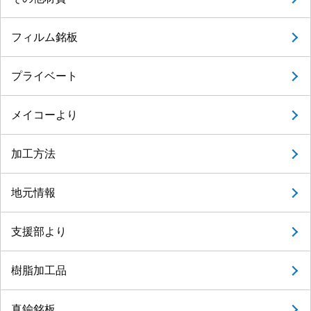
フィルム銘板
プライベート
メイコーより
加工方法
地元情報
支援部より
樹脂加工品
真鍮銘板