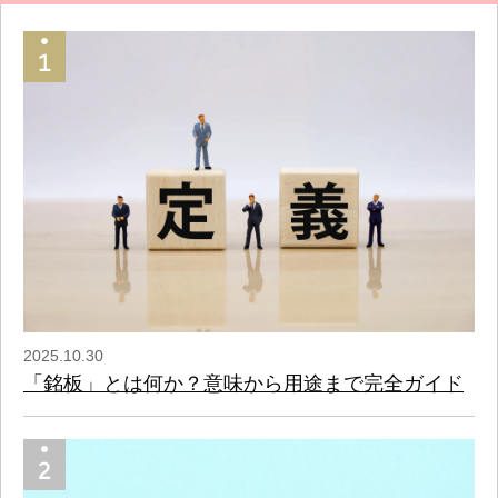
2025.10.30
「銘板」とは何か？意味から用途まで完全ガイド