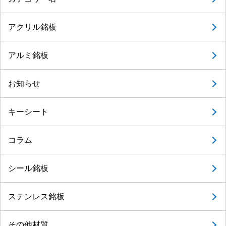
アクリル銘板
アルミ銘板
お知らせ
キーシート
コラム
シール銘板
ステンレス銘板
その他材質