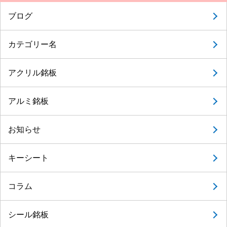
ブログ
カテゴリー名
アクリル銘板
アルミ銘板
お知らせ
キーシート
コラム
シール銘板