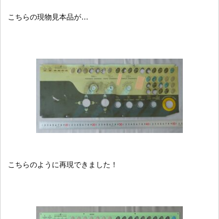
こちらの現物見本品が…
こちらのように再現できました！