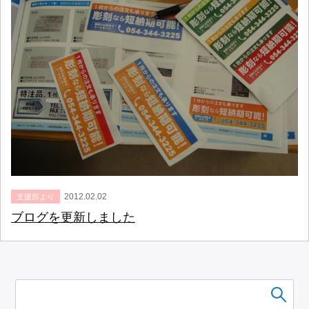
2012.02.02
支援部より
ブログを更新しました