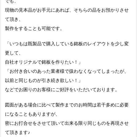
でも、
現物の見本品がお手元にあれば、そちらの品をお預かりさせ
て頂き、
製作をすることも可能です。
「いつもは既製品で購入している銘板のレイアウトを少し変
更して、
自社オリジナルで銘板を作りたい！」
「お付き合いのあった業者様で扱わなくなってしまったが、
以前と同じものが引き続き欲しい！」
などでお困りのお客様にご好評をいただいております。
図面がある場合に比べて製作までのお時間は若干多めに必要
になることもありますが、
密にお打合せをさせて頂いて出来る限り同じものを再現させ
て頂きます♪