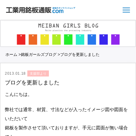
ホーム
>
銘板ガールズブログ
>
ブログを更新しました
2013.01.18
支援部より
ブログを更新しました
こんにちは。
弊社では通常、材質、寸法などが入ったイメージ図や図面を
いただいて
銘板を製作させて頂いておりますが、手元に図面が無い場合