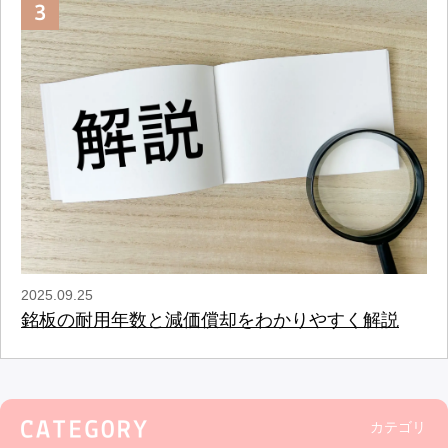
2025.09.25
銘板の耐用年数と減価償却をわかりやすく解説
カテゴリ