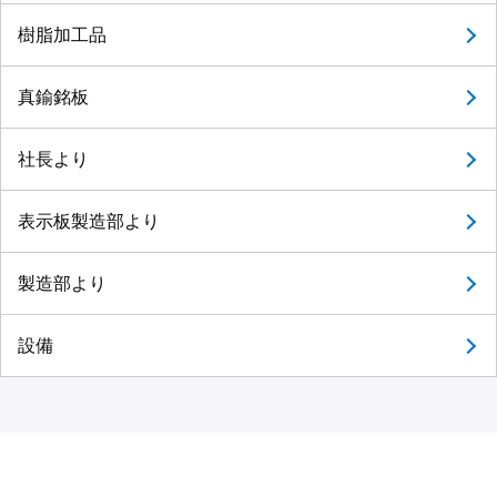
樹脂加工品
真鍮銘板
社長より
表示板製造部より
製造部より
設備