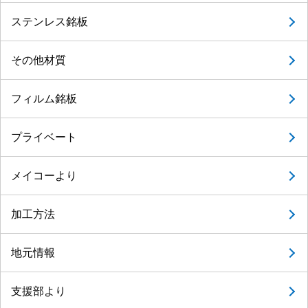
ステンレス銘板
その他材質
フィルム銘板
プライベート
メイコーより
加工方法
地元情報
支援部より