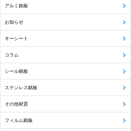
アルミ銘板
お知らせ
キーシート
コラム
シール銘板
ステンレス銘板
その他材質
フィルム銘板