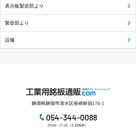
表示板製造部より
製造部より
設備
静岡県静岡市清水区長崎新田176-1
054-344-0088
09:00 - 17:00（土日祝休）