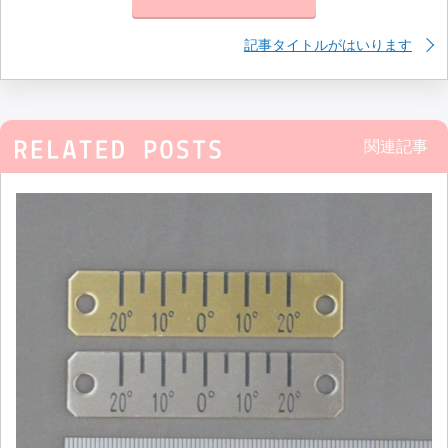
記事タイトルがはいります
関連記事