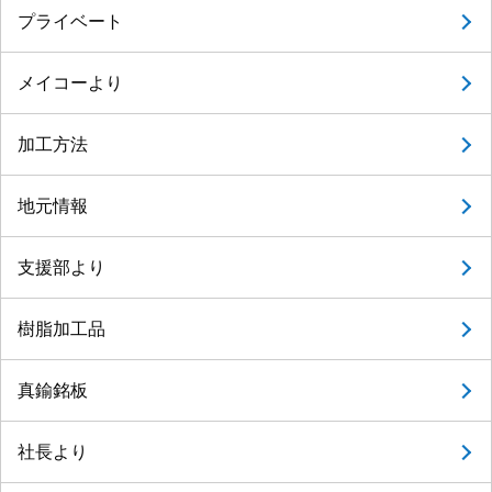
プライベート
メイコーより
加工方法
地元情報
支援部より
樹脂加工品
真鍮銘板
社長より