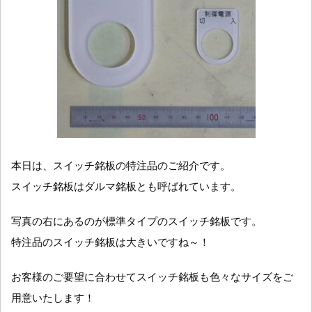
本日は、スイッチ銘板の特注品のご紹介です。
スイッチ銘板はダルマ銘板とも呼ばれています。
写真の右にあるのが標準タイプのスイッチ銘板です。
特注品のスイッチ銘板は大きいですね～！
お客様のご要望に合わせてスイッチ銘板も色々なサイズをご
用意いたします！