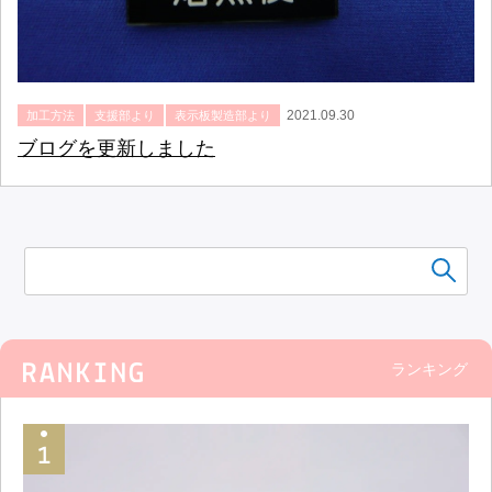
2021.09.30
加工方法
支援部より
表示板製造部より
ブログを更新しました
ランキング