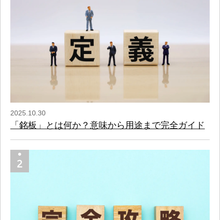
2025.10.30
「銘板」とは何か？意味から用途まで完全ガイド