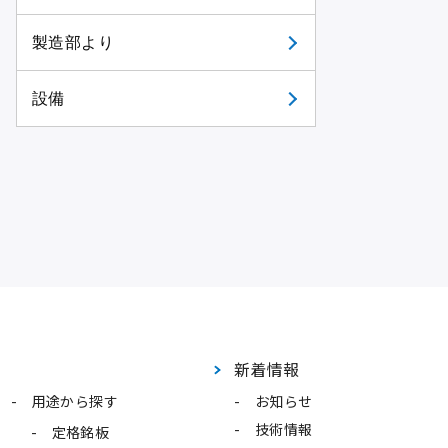
製造部より
設備
新着情報
用途から探す
お知らせ
技術情報
定格銘板