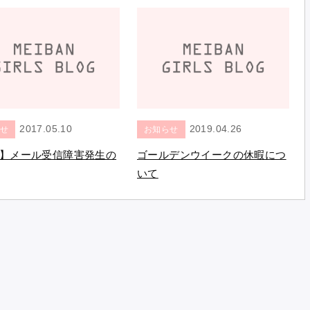
2017.05.10
2019.04.26
せ
お知らせ
】メール受信障害発生の
ゴールデンウイークの休暇につ
いて