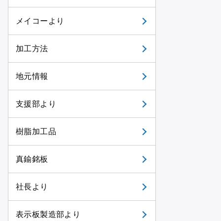
メイコーより
加工方法
地元情報
支援部より
樹脂加工品
真鍮銘板
社長より
表示板製造部より