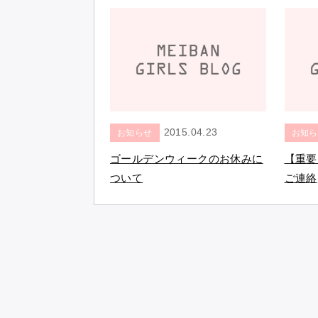
2015.04.23
お知らせ
お知ら
ゴールデンウィークのお休みに
【重要
ついて
ご連絡