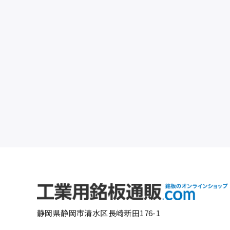
静岡県静岡市清水区長崎新田176-1