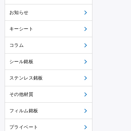
お知らせ
キーシート
コラム
シール銘板
ステンレス銘板
その他材質
フィルム銘板
プライベート