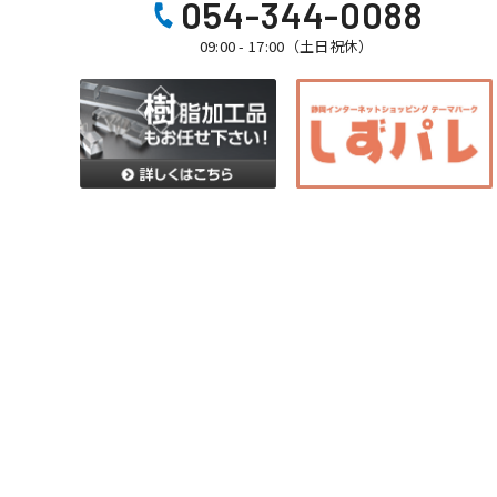
054-344-0088
09:00 - 17:00（土日祝休）