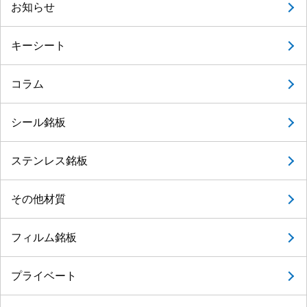
お知らせ
キーシート
コラム
シール銘板
ステンレス銘板
その他材質
フィルム銘板
プライベート