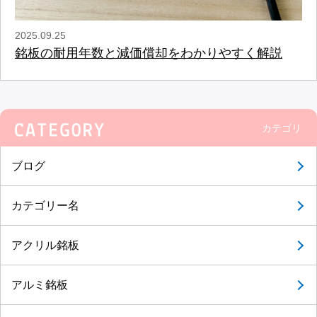
2025.09.25
銘板の耐用年数と減価償却をわかりやすく解説
カテゴリ
ブログ
カテゴリー名
アクリル銘板
アルミ銘板