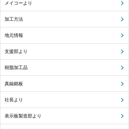
メイコーより
加工方法
地元情報
支援部より
樹脂加工品
真鍮銘板
社長より
表示板製造部より