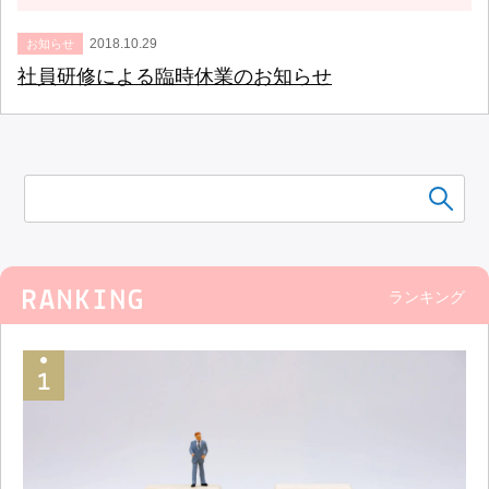
2018.10.29
お知らせ
社員研修による臨時休業のお知らせ
ランキング