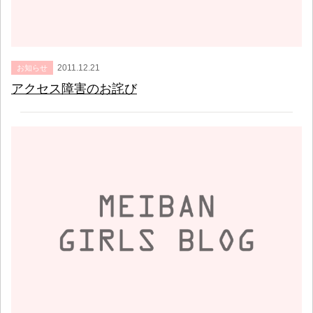
2011.12.21
お知らせ
アクセス障害のお詫び