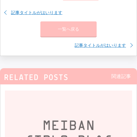
記事タイトルがはいります
一覧へ戻る
記事タイトルがはいります
関連記事