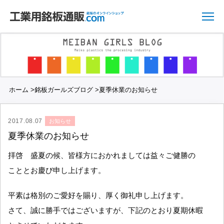
ホーム
>
銘板ガールズブログ
>
夏季休業のお知らせ
2017.08.07
お知らせ
夏季休業のお知らせ
拝啓 盛夏の候、皆様方におかれましては益々ご健勝の
こととお慶び申し上げます。
平素は格別のご愛好を賜り、厚く御礼申し上げます。
さて、誠に勝手ではございますが、下記のとおり夏期休暇