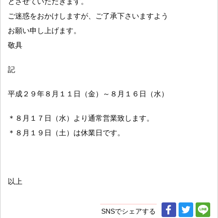
とさせていただきます。
ご迷惑をおかけしますが、ご了承下さいますよう
お願い申し上げます。
敬具
記
平成２９年８月１１日（金）～８月１６日（水）
＊８月１７日（水）より通常営業致します。
＊８月１９日（土）は休業日です。
以上
SNSでシェアする