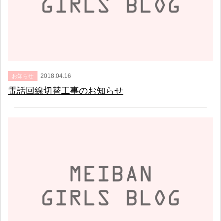
2018.04.16
お知らせ
電話回線切替工事のお知らせ