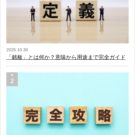
2025.10.30
「銘板」とは何か？意味から用途まで完全ガイド