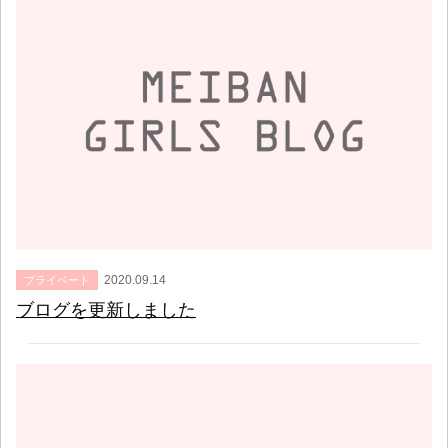
2020.09.14
プライベート
ブログを更新しました