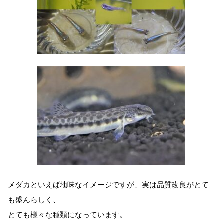
メダカといえば地味なイメージですが、実は品質改良がとて
も盛んらしく、
とても様々な種類になっています。