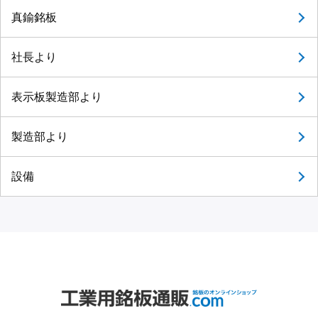
真鍮銘板
社長より
表示板製造部より
製造部より
設備