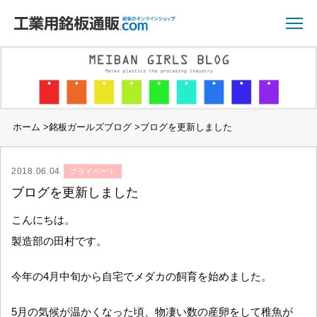
ホーム
>
銘板ガールズブログ
>
ブログを更新しました
2018.06.04
プライベート
ブログを更新しました
こんにちは。
製造部の田村です。
今年の4月中旬から自宅でメダカの飼育を始めました。
5月の気候が温かくなった頃、物凄い数の産卵をして稚魚が