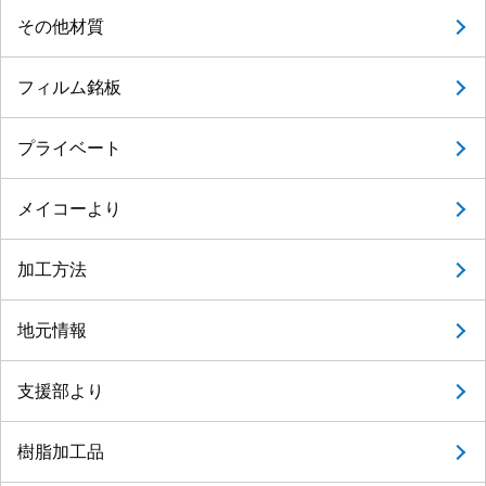
その他材質
フィルム銘板
プライベート
メイコーより
加工方法
地元情報
支援部より
樹脂加工品