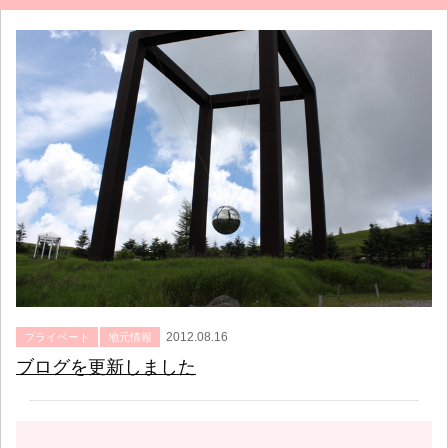
2012.08.16
プライベート
地元情報
ブログを更新しました