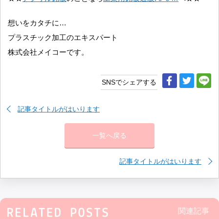
想いをカタチに…
プラスチック加工のエキスパート
株式会社メイコーです。
SNSでシェアする
記事タイトルがはいります
一覧へ戻る
記事タイトルがはいります
関連記事