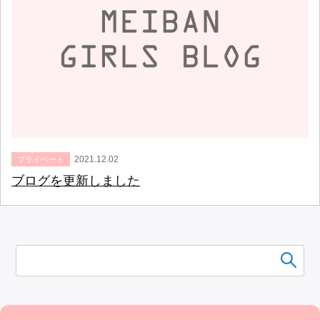
2021.12.02
プライベート
ブログを更新しました