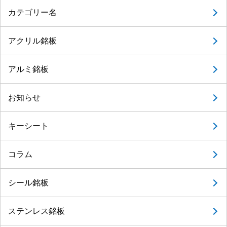
カテゴリー名
アクリル銘板
アルミ銘板
お知らせ
キーシート
コラム
シール銘板
ステンレス銘板