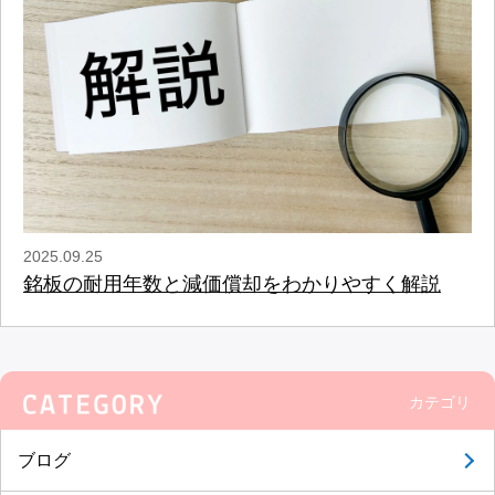
2025.09.25
銘板の耐用年数と減価償却をわかりやすく解説
カテゴリ
ブログ