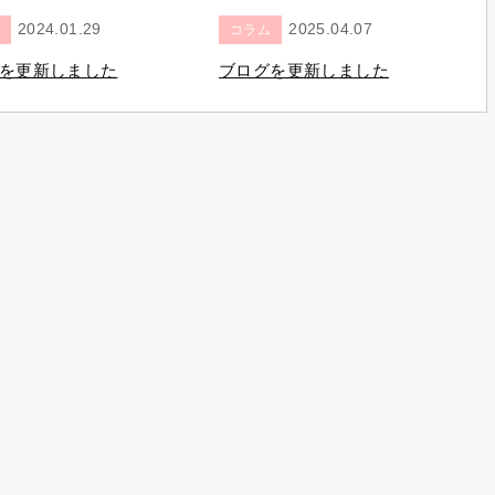
2024.01.29
2025.04.07
コラム
を更新しました
ブログを更新しました