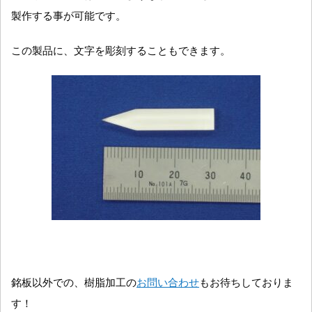
製作する事が可能です。
この製品に、文字を彫刻することもできます。
銘板以外での、樹脂加工の
お問い合わせ
もお待ちしておりま
す！