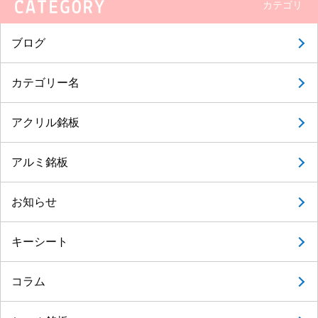
カテゴリ
ブログ
カテゴリー名
アクリル銘板
アルミ銘板
お知らせ
キーシート
コラム