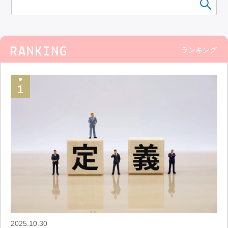
ランキング
2025.10.30