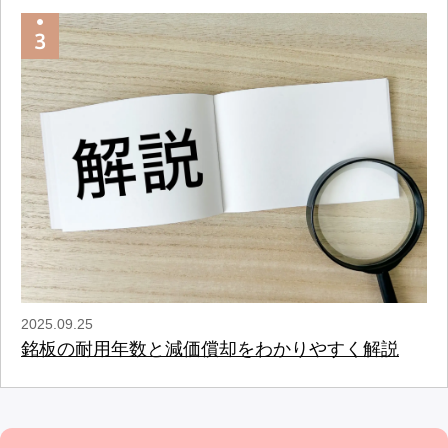
2025.09.25
銘板の耐用年数と減価償却をわかりやすく解説