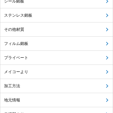
シール銘板
ステンレス銘板
その他材質
フィルム銘板
プライベート
メイコーより
加工方法
地元情報