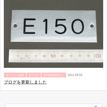
2012.09.04
ステンレス銘板
加工方法
表示板製造部より
ブログを更新しました