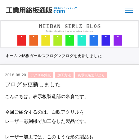
ホーム
>
銘板ガールズブログ
>
ブログを更新しました
2018.08.20
アクリル銘板
加工方法
表示板製造部より
ブログを更新しました
こんにちは。表示板製造部の米倉です。
今回ご紹介するのは、白吹アクリルを
レーザー彫刻機で加工をした製品です。
レーザー加工では、このような形の製品も