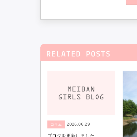
2026.06.29
コラム
ブログを更新しました