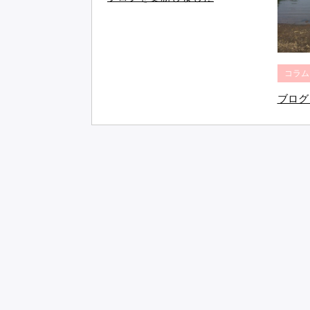
コラム
ブログ