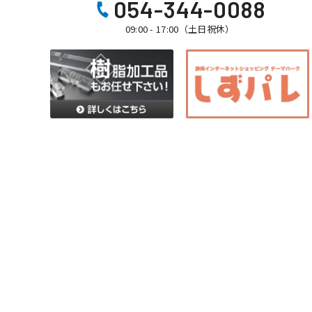
054-344-0088
09:00 - 17:00（土日祝休）