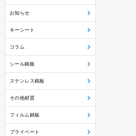
お知らせ
キーシート
コラム
シール銘板
ステンレス銘板
その他材質
フィルム銘板
プライベート