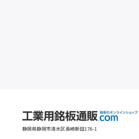
静岡県静岡市清水区長崎新田176-1