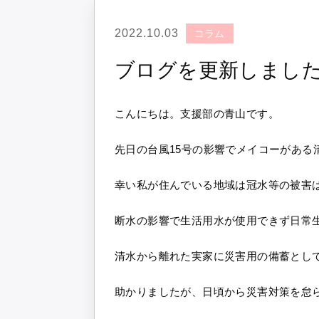
2022.10.03
コラム
ブログを更新しまし
こんにちは。支援部の青山です。
先日の台風15号の影響でメイコーがある
幸い私が住んでいる地域は冠水等の被害
断水の影響で生活用水が使用できず日常
清水から離れた実家に災害用の備蓄とし
助かりましたが、日頃から災害対策を怠