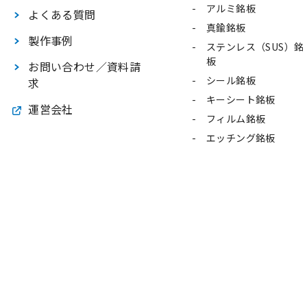
アルミ銘板
よくある質問
真鍮銘板
製作事例
ステンレス（SUS）銘
板
お問い合わせ／資料請
シール銘板
求
キーシート銘板
運営会社
フィルム銘板
エッチング銘板