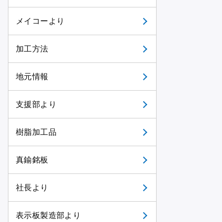
メイコーより
加工方法
地元情報
支援部より
樹脂加工品
真鍮銘板
社長より
表示板製造部より