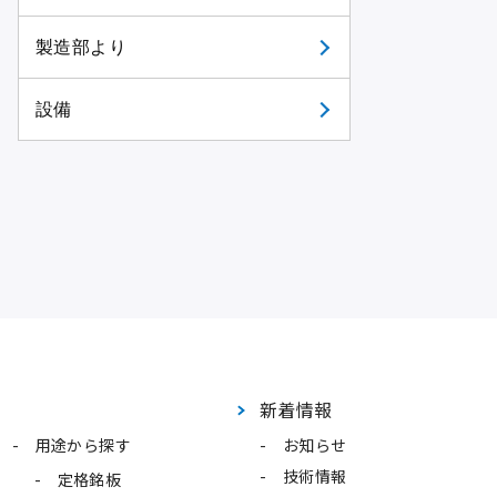
製造部より
設備
新着情報
用途から探す
お知らせ
技術情報
定格銘板