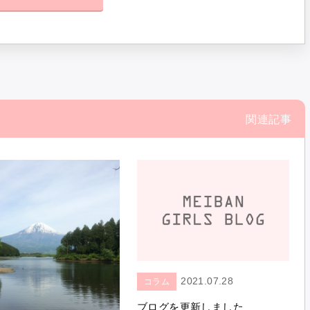
関連記事
2021.07.28
コラム
ブログを更新しました