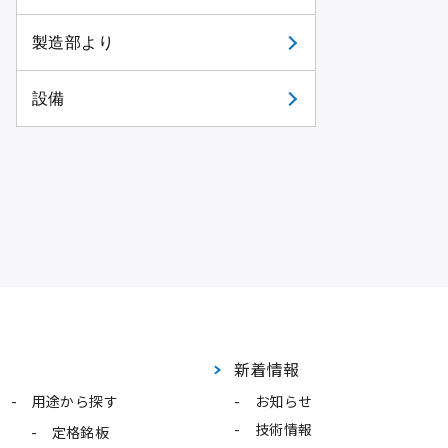
製造部より
設備
新着情報
用途から探す
お知らせ
技術情報
定格銘板