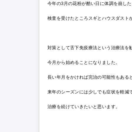
今年の3月の花粉が酷い日に体調を崩し
検査を受けたところスギとハウスダスト
対策として舌下免疫療法という治療法を
今月から始めることになりました。
長い年月をかければ完治の可能性もある
来年のシーズンには少しでも症状を軽減
治療を続けていきたいと思います。