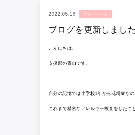
2022.05.16
プライベート
ブログを更新しまし
こんにちは。
支援部の青山です。
自分の記憶では小学校1年から花粉症なの
これまで精密なアレルギー検査をしたこ