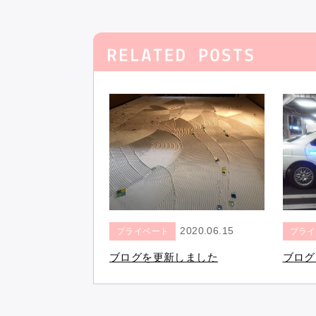
2020.06.15
プライベート
プライ
ブログを更新しました
ブログ