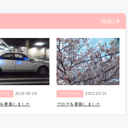
関連記事
2022.03.31
2018.09.25
プライベート
ベート
ブログを更新しました
を更新しました