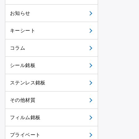
お知らせ
キーシート
コラム
シール銘板
ステンレス銘板
その他材質
フィルム銘板
プライベート