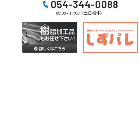
054-344-0088
09:00 - 17:00（土日祝休）