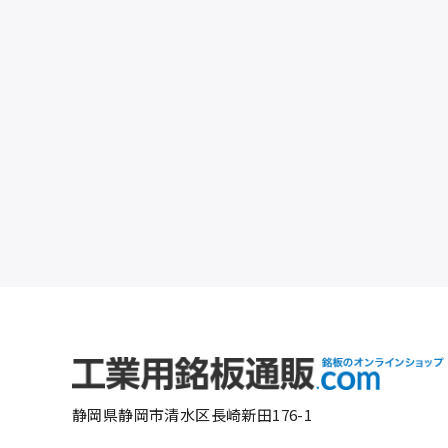
静岡県静岡市清水区長崎新田176-1