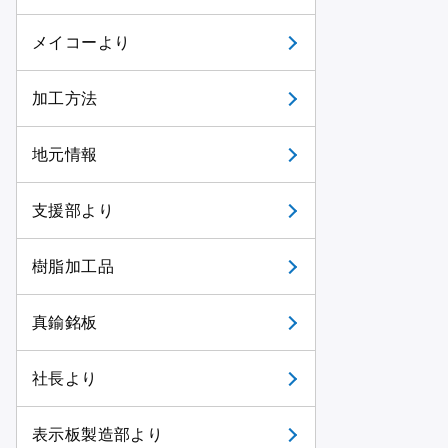
メイコーより
加工方法
地元情報
支援部より
樹脂加工品
真鍮銘板
社長より
表示板製造部より