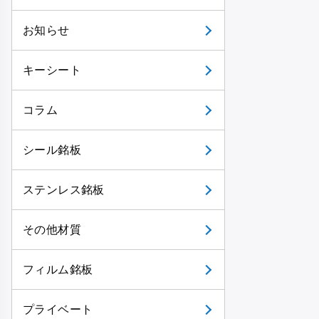
お知らせ
キーシート
コラム
シール銘板
ステンレス銘板
その他材質
フィルム銘板
プライベート