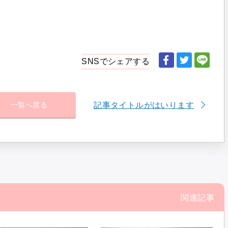
SNSでシェアする
記事タイトルがはいります
一覧へ戻る
関連記事