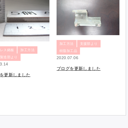
加工方法
支援部より
レス銘板
加工方法
樹脂加工品
製造部より
2020.07.06
3.14
ブログを更新しました
を更新しました