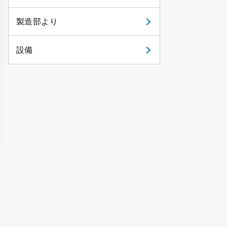
製造部より
設備