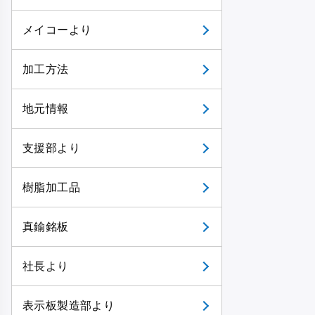
メイコーより
加工方法
地元情報
支援部より
樹脂加工品
真鍮銘板
社長より
表示板製造部より