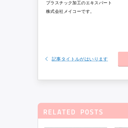
プラスチック加工のエキスパート
株式会社メイコーです。
記事タイトルがはいります