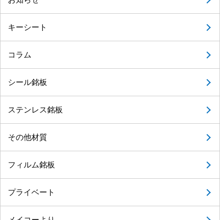
キーシート
コラム
シール銘板
ステンレス銘板
その他材質
フィルム銘板
プライベート
メイコーより