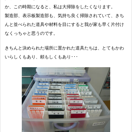
か、この時期になると、私は大掃除をしたくなります。
製造部、表示板製造部も、気持ち良く掃除されていて、きち
んと並べられた道具や材料を目にすると我が家も早く片付け
なくっちゃと思うのです。
きちんと決められた場所に置かれた道具たちは、とてもかわ
いらしくもあり、頼もしくもあり･･･