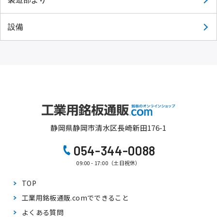
設備
静岡県静岡市清水区長崎新田176-1
054-344-0088
09:00 - 17:00（土日祝休）
TOP
工業用銘板通販.comで
できること
よくある質問