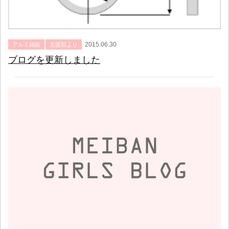
2015.06.30
アルミ銘板
支援部より
ブログを更新しました