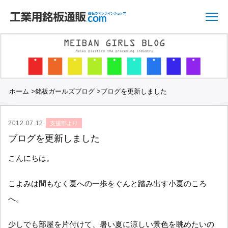
ホーム
>
銘板ガールズブログ
>
ブログを更新しました
2012.07.12
支援部より
ブログを更新しました
こんにちは。
こよみは間もなく夏への一歩をぐんと踏み出す小夏のころ
へ。
少しでも部屋を片付けて、暑い夏に涼しい景色を眺めたいの