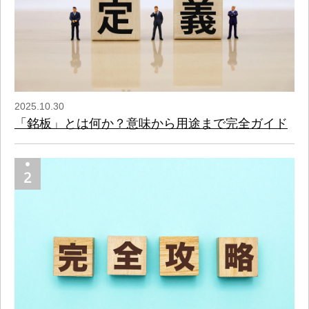
2025.10.30
「銘板」とは何か？意味から用途まで完全ガイド