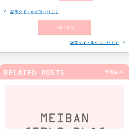
記事タイトルがはいります
一覧へ戻る
記事タイトルがはいります
関連記事