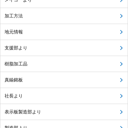
加工方法
地元情報
支援部より
樹脂加工品
真鍮銘板
社長より
表示板製造部より
製造部より