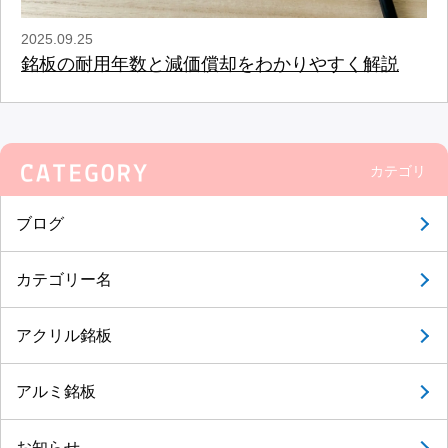
2025.09.25
銘板の耐用年数と減価償却をわかりやすく解説
カテゴリ
ブログ
カテゴリー名
アクリル銘板
アルミ銘板
お知らせ