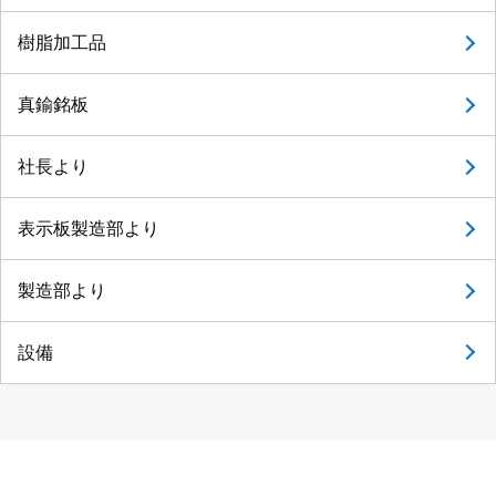
樹脂加工品
真鍮銘板
社長より
表示板製造部より
製造部より
設備