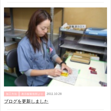
2011.10.28
加工方法
表示板製造部より
ブログを更新しました