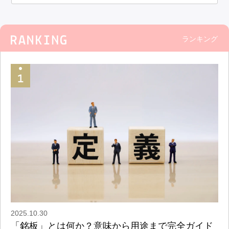
ランキング
2025.10.30
「銘板」とは何か？意味から用途まで完全ガイド