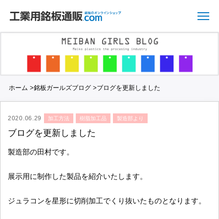
ホーム
>
銘板ガールズブログ
>
ブログを更新しました
2020.06.29
加工方法
樹脂加工品
製造部より
ブログを更新しました
製造部の田村です。
展示用に制作した製品を紹介いたします。
ジュラコンを星形に切削加工でくり抜いたものとなります。