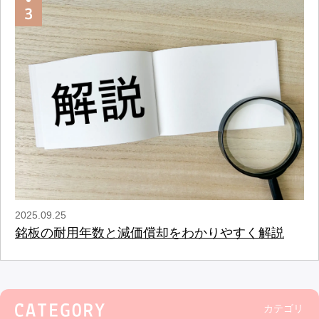
2025.09.25
銘板の耐用年数と減価償却をわかりやすく解説
カテゴリ