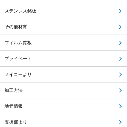
ステンレス銘板
その他材質
フィルム銘板
プライベート
メイコーより
加工方法
地元情報
支援部より