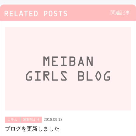
関連記事
2018.09.18
コラム
製造部より
ブログを更新しました