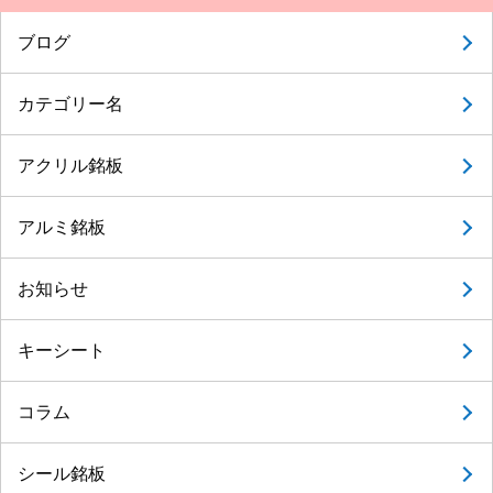
ブログ
カテゴリー名
アクリル銘板
アルミ銘板
お知らせ
キーシート
コラム
シール銘板