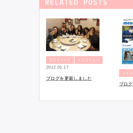
プライベート
メイコーより
2012.01.17
メイコ
ブログを更新しました
ブログ