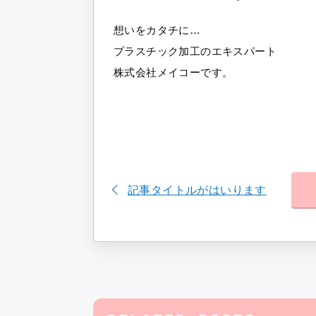
想いをカタチに…
プラスチック加工のエキスパート
株式会社メイコーです。
記事タイトルがはいります