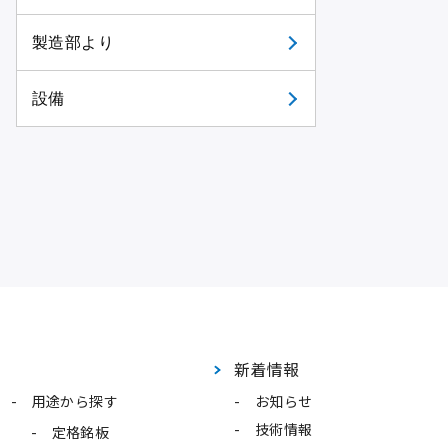
製造部より
設備
新着情報
用途から探す
お知らせ
技術情報
定格銘板