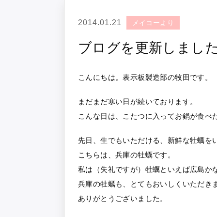
2014.01.21
メイコーより
ブログを更新しまし
こんにちは。表示板製造部の牧田です。
まだまだ寒い日が続いております。
こんな日は、こたつに入ってお鍋が食べ
先日、生でもいただける、新鮮な牡蠣を
こちらは、兵庫の牡蠣です。
私は（失礼ですが）牡蠣といえば広島か
兵庫の牡蠣も、とてもおいしくいただき
ありがとうございました。