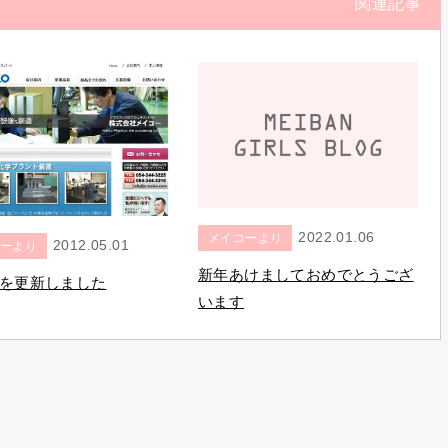
関連記事
2022.01.06
メイコーより
2012.05.01
ーより
新年あけましておめでとうござ
を更新しました
います