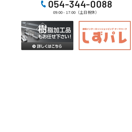
054-344-0088
09:00 - 17:00（土日祝休）