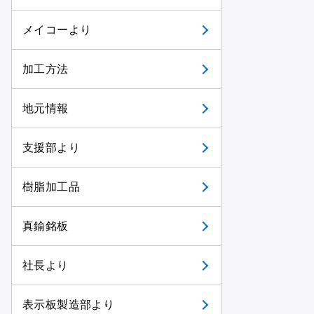
メイコーより
加工方法
地元情報
支援部より
樹脂加工品
真鍮銘板
社長より
表示板製造部より