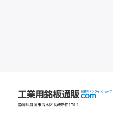
静岡県静岡市清水区長崎新田176-1