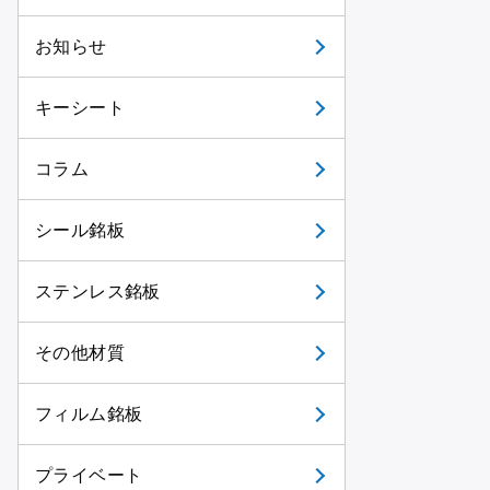
お知らせ
キーシート
コラム
シール銘板
ステンレス銘板
その他材質
フィルム銘板
プライベート