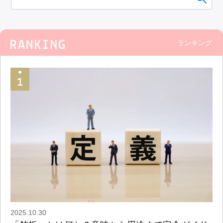
ランキング
2025.10.30