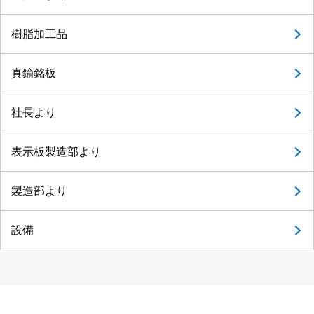
樹脂加工品
真鍮銘板
社長より
表示板製造部より
製造部より
設備