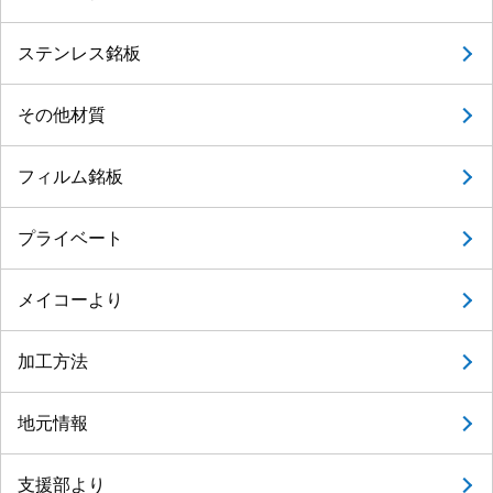
ステンレス銘板
その他材質
フィルム銘板
プライベート
メイコーより
加工方法
地元情報
支援部より