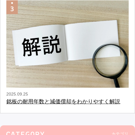
2025.09.25
銘板の耐用年数と減価償却をわかりやすく解説
カテゴリ