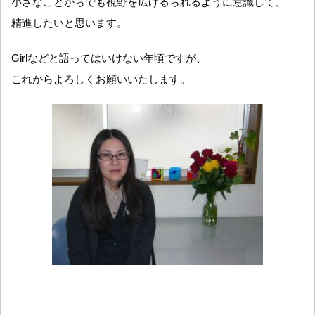
小さなことからでも視野を広げるられるように意識して、
精進したいと思います。
Girlなどと語ってはいけない年頃ですが、
これからよろしくお願いいたします。