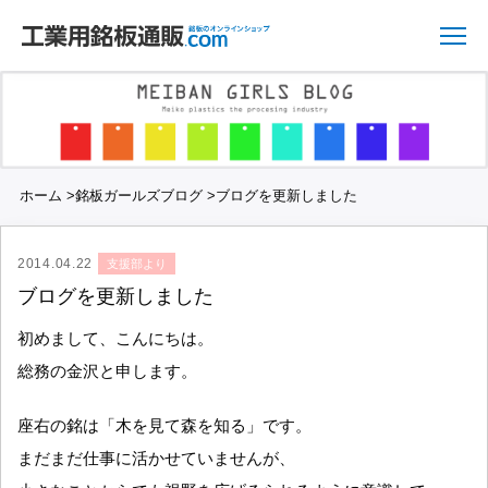
ホーム
>
銘板ガールズブログ
>
ブログを更新しました
2014.04.22
支援部より
ブログを更新しました
初めまして、こんにちは。
総務の金沢と申します。
座右の銘は「木を見て森を知る」です。
まだまだ仕事に活かせていませんが、