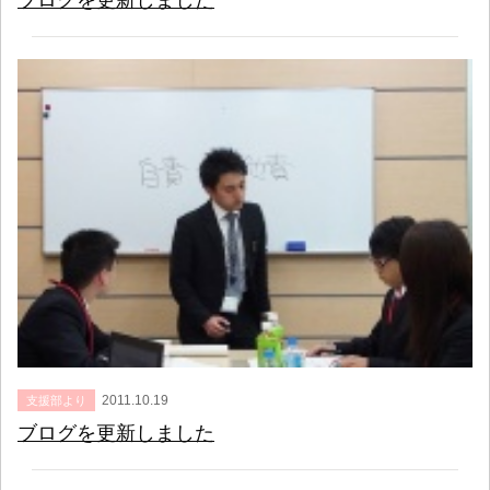
ブログを更新しました
2011.10.19
支援部より
ブログを更新しました