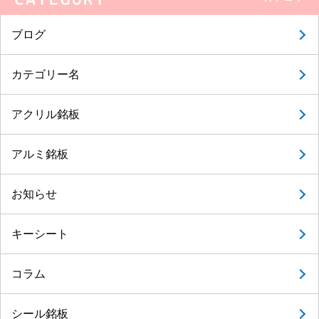
ブログ
カテゴリー名
アクリル銘板
アルミ銘板
お知らせ
キーシート
コラム
シール銘板