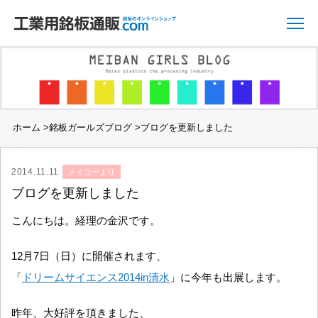
ホーム
>
銘板ガールズブログ
>
ブログを更新しました
2014.11.11
メイコーより
ブログを更新しました
こんにちは。経理の金沢です。
12月7日（日）に開催されます、
「
ドリームサイエンス2014in清水
」に今年も出展します。
昨年、大好評を頂きました、