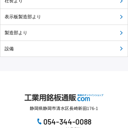
社長より
表示板製造部より
製造部より
設備
静岡県静岡市清水区長崎新田176-1
054-344-0088