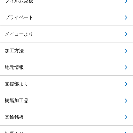
フィルム銘板
プライベート
メイコーより
加工方法
地元情報
支援部より
樹脂加工品
真鍮銘板