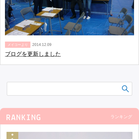
2014.12.09
メイコーより
ブログを更新しました
ランキング