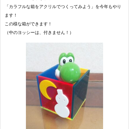
「カラフルな箱をアクリルでつくってみよう」を今年もやり
ます！
この様な箱ができます！
（中のヨッシーは、付きません！）