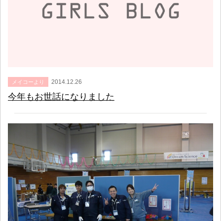
2014.12.26
メイコーより
今年もお世話になりました