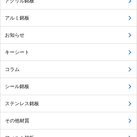
アクリル銘板
アルミ銘板
お知らせ
キーシート
コラム
シール銘板
ステンレス銘板
その他材質