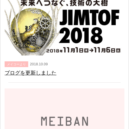
2018.10.09
メイコーより
ブログを更新しました