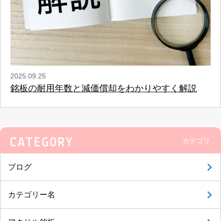
2025.09.25
銘板の耐用年数と減価償却をわかりやすく解説
カテゴリ
ブログ
カテゴリー名