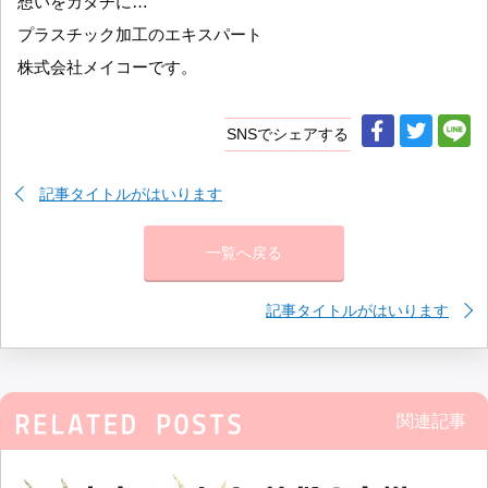
想いをカタチに…
プラスチック加工のエキスパート
株式会社メイコーです。
SNSでシェアする
記事タイトルがはいります
一覧へ戻る
記事タイトルがはいります
関連記事