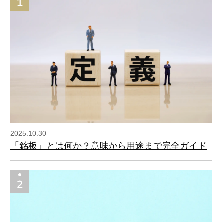
2025.10.30
「銘板」とは何か？意味から用途まで完全ガイド