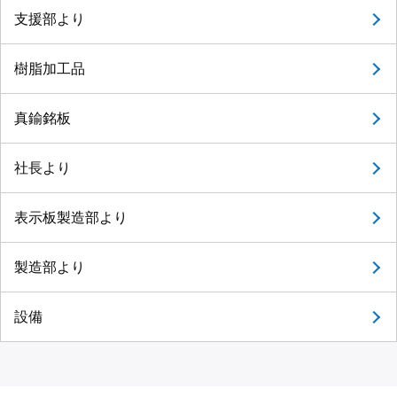
支援部より
樹脂加工品
真鍮銘板
社長より
表示板製造部より
製造部より
設備