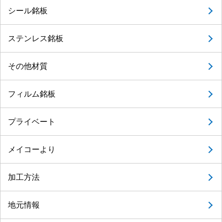
シール銘板
ステンレス銘板
その他材質
フィルム銘板
プライベート
メイコーより
加工方法
地元情報