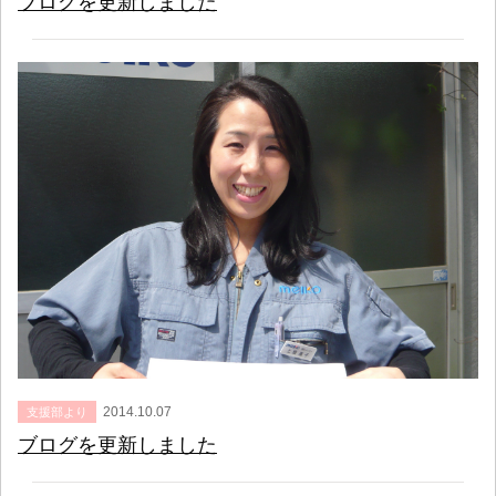
ブログを更新しました
2014.10.07
支援部より
ブログを更新しました