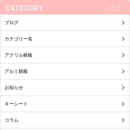
カテゴリ
ブログ
カテゴリー名
アクリル銘板
アルミ銘板
お知らせ
キーシート
コラム