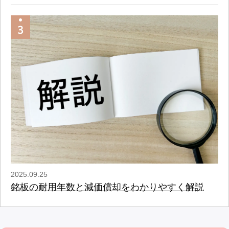
2025.09.25
銘板の耐用年数と減価償却をわかりやすく解説