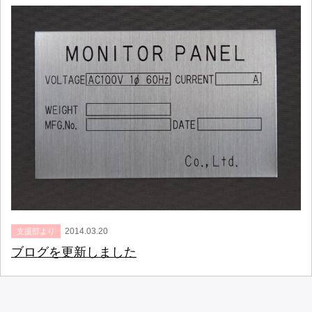
2014.03.20
支援部より
ブログを更新しました