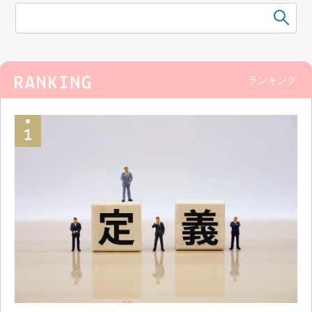
ランキング