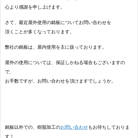
心より感謝を申し上げます。
さて、最近屋外使用の銘板についてお問い合わせを
頂くことが多くなっております。
弊社の銘板は、屋内使用を主に扱っております。
屋外の使用については、保証しかねる場合もございますの
で、
お手数ですが、お問い合わせを頂けますでしょうか。
銘板以外での、樹脂加工の
お問い合わせ
もお待ちしておりま
す！