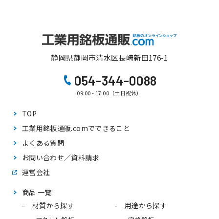
静岡県静岡市清水区長崎新田176-1
054-344-0088
09:00 - 17:00（土日祝休）
TOP
工業用銘板通販.comで
できること
よくある質問
お問い合わせ／資料請求
運営会社
商品 一覧
材質から探す
用途から探す