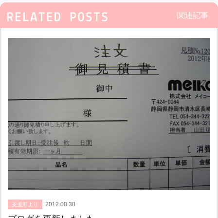
関連記事
2012.08.30
支援部より