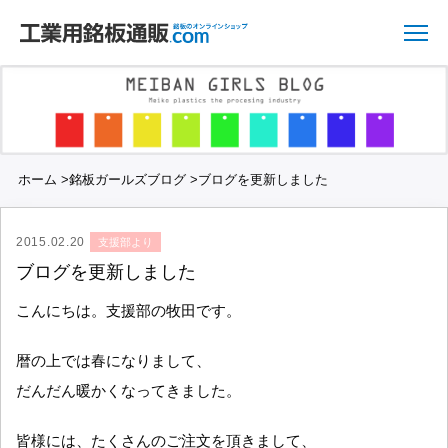
ホーム
>
銘板ガールズブログ
>
ブログを更新しました
2015.02.20
支援部より
ブログを更新しました
こんにちは。支援部の牧田です。
暦の上では春になりまして、
だんだん暖かくなってきました。
皆様には、たくさんのご注文を頂きまして、