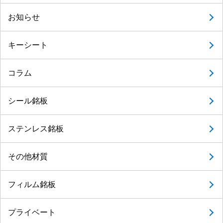
お知らせ
キーシート
コラム
シール銘板
ステンレス銘板
その他材質
フィルム銘板
プライベート