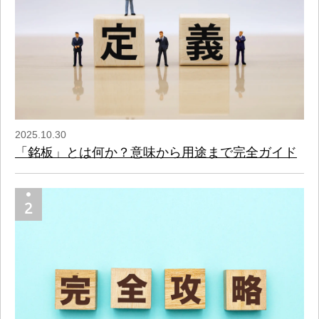
2025.10.30
「銘板」とは何か？意味から用途まで完全ガイド