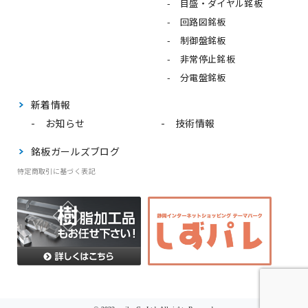
目盛・ダイヤル銘板
回路図銘板
制御盤銘板
非常停止銘板
分電盤銘板
新着情報
お知らせ
技術情報
銘板ガールズブログ
特定商取引に基づく表記