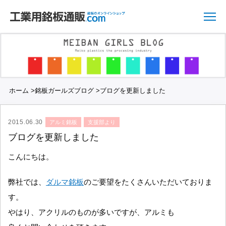
ホーム
>
銘板ガールズブログ
>
ブログを更新しました
2015.06.30
アルミ銘板
支援部より
ブログを更新しました
こんにちは。
弊社では、
ダルマ銘板
のご要望をたくさんいただいておりま
す。
やはり、アクリルのものが多いですが、アルミも