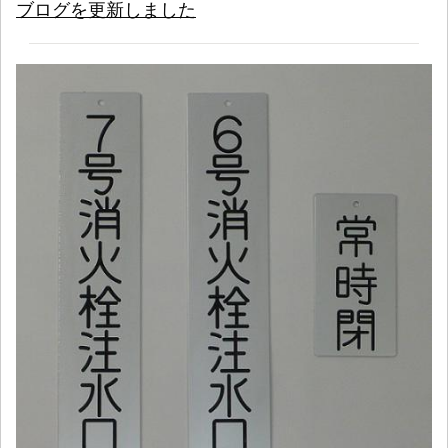
ブログを更新しました