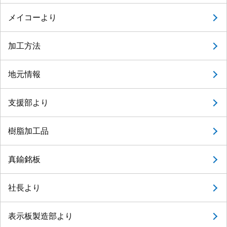
メイコーより
加工方法
地元情報
支援部より
樹脂加工品
真鍮銘板
社長より
表示板製造部より