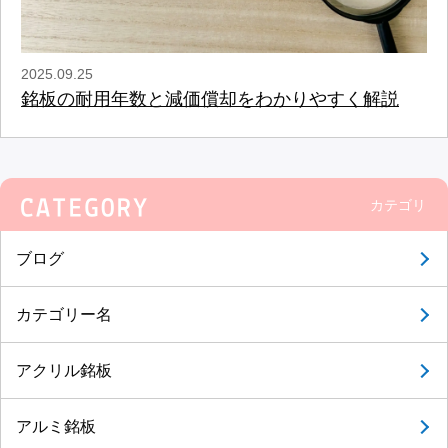
2025.09.25
銘板の耐用年数と減価償却をわかりやすく解説
カテゴリ
ブログ
カテゴリー名
アクリル銘板
アルミ銘板