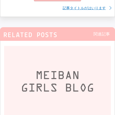
記事タイトルがはいります
関連記事