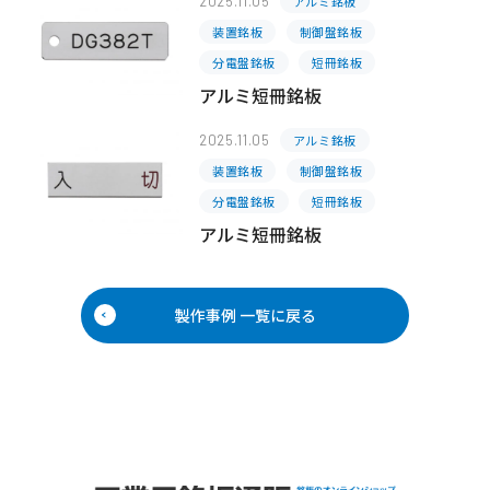
2025.11.05
アルミ銘板
装置銘板
制御盤銘板
分電盤銘板
短冊銘板
アルミ短冊銘板
2025.11.05
アルミ銘板
装置銘板
制御盤銘板
分電盤銘板
短冊銘板
アルミ短冊銘板
製作事例 一覧に戻る