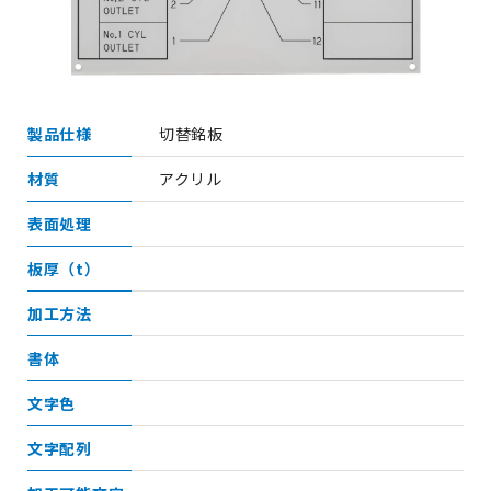
製品仕様
切替銘板
材質
アクリル
表面処理
板厚（t）
加工方法
書体
文字色
文字配列