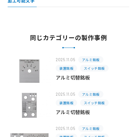
加工可能文字
同じカテゴリーの製作事例
2025.11.05
アルミ銘板
装置銘板
スイッチ銘板
アルミ切替銘板
2025.11.05
アルミ銘板
装置銘板
スイッチ銘板
アルミ切替銘板
2025.11.05
アルミ銘板