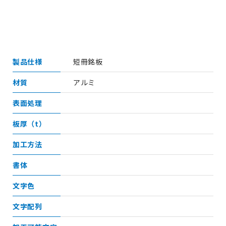
製品仕様
短冊銘板
材質
アルミ
表面処理
板厚（t）
加工方法
書体
文字色
文字配列