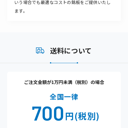
いう場合でも最適なコストの銘板をご提供いたし
ます。
送料について
ご注文金額が1万円未満（税別）の場合
全国一律
700
円(税別)