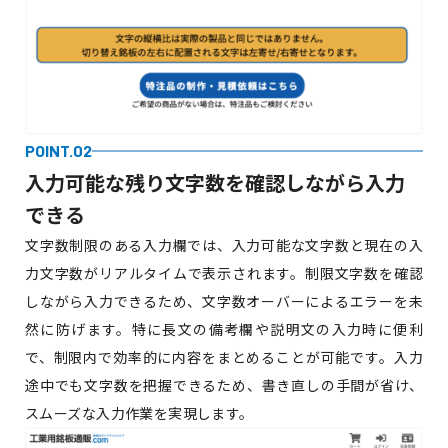
POINT.02
入力可能な残り文字数を確認しながら
入力
できる
文字数制限のある入力欄では、入力可能な文字数と現在の入
力文字数がリアルタイムで表示されます。制限文字数を確認
しながら入力できるため、文字数オーバーによるエラーを未
然に防げます。特に長文の備考欄や説明文の入力時に便利
で、制限内で効率的に内容をまとめることが可能です。入力
途中でも文字数を把握できるため、書き直しの手間が省け、
スムーズな入力作業を実現します。