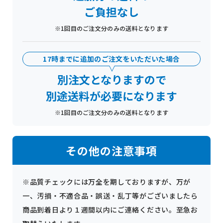
ご負担なし
※1回目のご注文分のみの送料となります
17時までに追加のご注文をいただいた場合
別注文となりますので
別途送料が必要になります
※1回目のご注文分のみの送料となります
その他の注意事項
※品質チェックには万全を期しておりますが、万が
一、汚損・不適合品・誤送・乱丁等がございましたら
商品到着日より１週間以内にご連絡ください。至急お