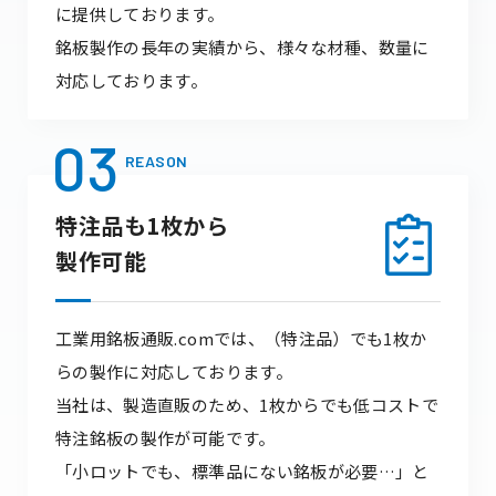
に提供しております。
銘板製作の長年の実績から、様々な材種、数量に
対応しております。
03
REASON
特注品も1枚から
製作可能
工業用銘板通販.comでは、（特注品）でも1枚か
らの製作に対応しております。
当社は、製造直販のため、1枚からでも低コストで
特注銘板の製作が可能です。
「小ロットでも、標準品にない銘板が必要…」と