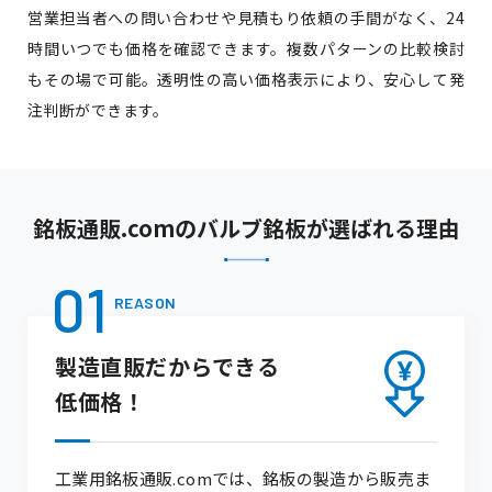
営業担当者への問い合わせや見積もり依頼の手間がなく、24
時間いつでも価格を確認できます。複数パターンの比較検討
もその場で可能。透明性の高い価格表示により、安心して発
注判断ができます。
銘板通販.comのバルブ銘板が選ばれる理由
01
REASON
製造直販だからできる
低価格！
工業用銘板通販.comでは、銘板の製造から販売ま