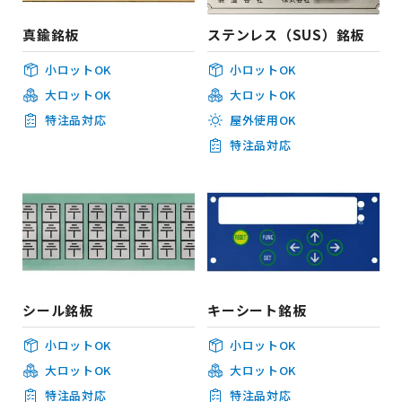
真鍮銘板
ステンレス（SUS）銘板
小ロットOK
小ロットOK
大ロットOK
大ロットOK
特注品対応
屋外使用OK
特注品対応
シール銘板
キーシート銘板
小ロットOK
小ロットOK
大ロットOK
大ロットOK
特注品対応
特注品対応