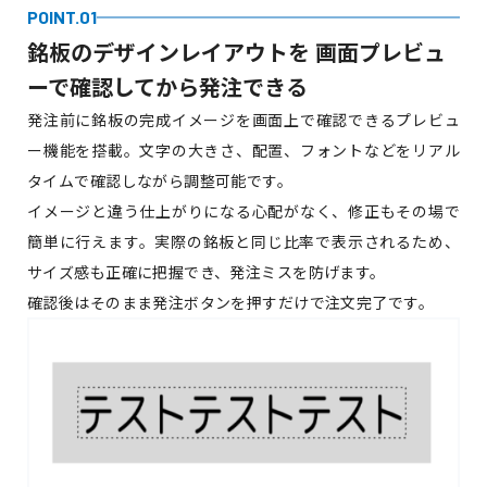
POINT.01
銘板のデザインレイアウトを
画面プレビュ
ーで確認してから発注できる
発注前に銘板の完成イメージを画面上で確認できるプレビュ
ー機能を搭載。文字の大きさ、配置、フォントなどをリアル
タイムで確認しながら調整可能です。
イメージと違う仕上がりになる心配がなく、修正もその場で
簡単に行えます。実際の銘板と同じ比率で表示されるため、
サイズ感も正確に把握でき、発注ミスを防げます。
確認後はそのまま発注ボタンを押すだけで注文完了です。