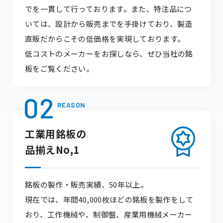
でを一貫して行っております。また、特注品につ
いては、設計から販売までを手掛けており、製造
直販だからこその低価格を実現しております。
低コストのメーカーをお探しなら、ぜひ当社の銘
板をご覧ください。
02
REASON
工業用銘板の
品揃えNo,1
銘板の製作・販売実績、50年以上。
現在では、年間40,000枚ほどの銘板を製作をして
おり、工作機械や、制御盤、産業用機械メーカー