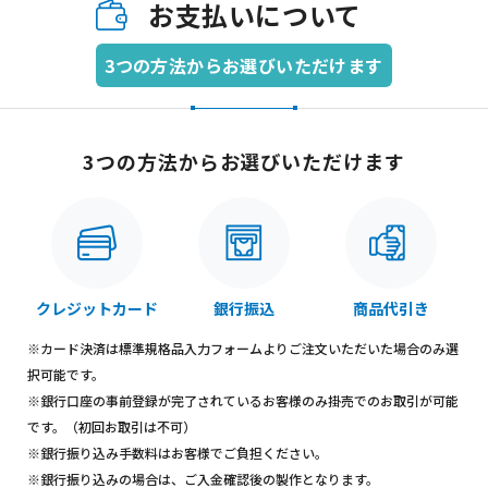
お支払いについて
3つの方法からお選びいただけます
3つの方法からお選びいただけます
クレジットカード
銀行振込
商品代引き
※カード決済は標準規格品入力フォームよりご注文いただいた場合のみ選
択可能です。
※銀行口座の事前登録が完了されているお客様のみ掛売でのお取引が可能
です。（初回お取引は不可）
※銀行振り込み手数料はお客様でご負担ください。
※銀行振り込みの場合は、ご入金確認後の製作となります。