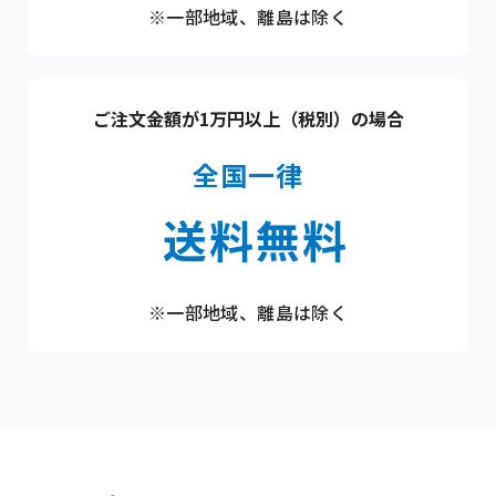
※一部地域、離島は除く
ご注文金額が1万円以上（税別）の場合
全国一律
送料無料
※一部地域、離島は除く