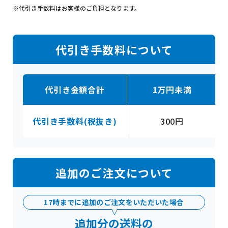
※代引き手数料はお客様のご負担となります。
代引き手数料について
代引き金額合計
1万円未満
代引き手数料(税抜き)
300円
追加のご注文について
17時までに追加のご注文をいただいた場合
追加分の送料の