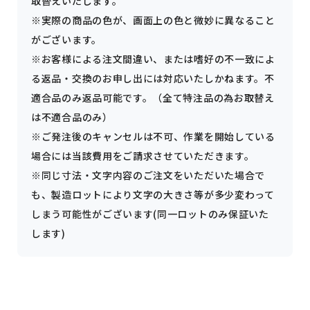
取替えいたします。
※実際の商品の色が、画面上の色と微妙に異なること
がございます。
※お客様による注文間違い、または嗜好の不一致によ
る返品・交換のお申し出には対応いたしかねます。不
適合品のみ返品可能です。（全て特注品の為お取替え
は不適合品のみ）
※ご発注後のキャンセルは不可、作業を開始している
場合には当該費用をご請求させていただきます。
※同じ寸法・文字内容のご注文をいただいた場合で
も、製造ロットにより文字の大きさ等が多少変わって
しまう可能性がございます(同一ロットのみ保証いた
します)