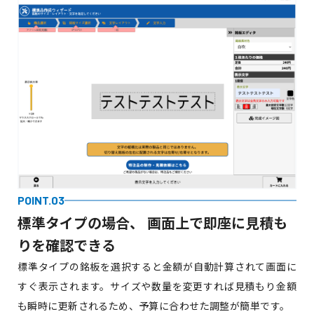
POINT.03
標準タイプの場合、
画面上で即座に見積も
りを確認できる
標準タイプの銘板を選択すると金額が自動計算されて画面に
すぐ表示されます。サイズや数量を変更すれば見積もり金額
も瞬時に更新されるため、予算に合わせた調整が簡単です。