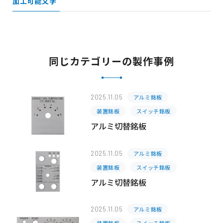
加工可能文字
同じカテゴリーの製作事例
2025.11.05
アルミ銘板
装置銘板
スイッチ銘板
アルミ切替銘板
2025.11.05
アルミ銘板
装置銘板
スイッチ銘板
アルミ切替銘板
2025.11.05
アルミ銘板