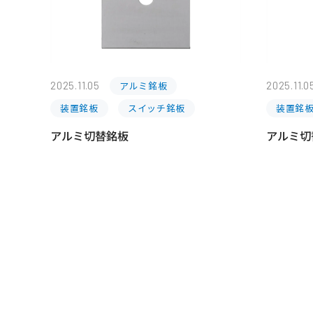
2025.11.05
アルミ銘板
2025.11.0
装置銘板
スイッチ銘板
装置銘
アルミ切替銘板
アルミ切