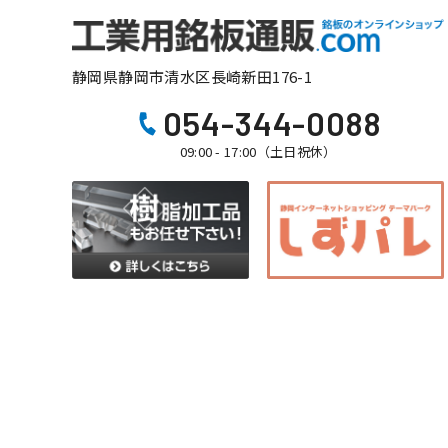
静岡県静岡市清水区長崎新田176-1
054-344-0088
09:00 - 17:00（土日祝休）