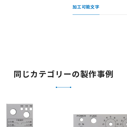
加工可能文字
同じカテゴリーの製作事例