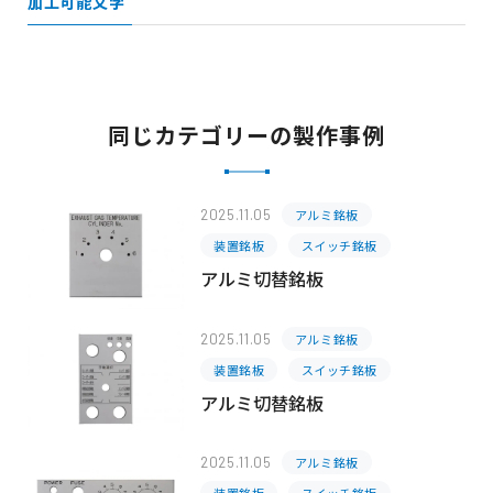
加工可能文字
同じカテゴリーの製作事例
2025.11.05
アルミ銘板
装置銘板
スイッチ銘板
アルミ切替銘板
2025.11.05
アルミ銘板
装置銘板
スイッチ銘板
アルミ切替銘板
2025.11.05
アルミ銘板