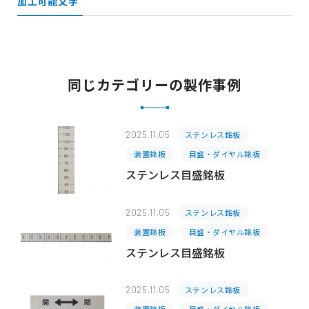
加工可能文字
同じカテゴリーの製作事例
2025.11.05
ステンレス銘板
装置銘板
目盛・ダイヤル銘板
ステンレス目盛銘板
2025.11.05
ステンレス銘板
装置銘板
目盛・ダイヤル銘板
ステンレス目盛銘板
2025.11.05
ステンレス銘板