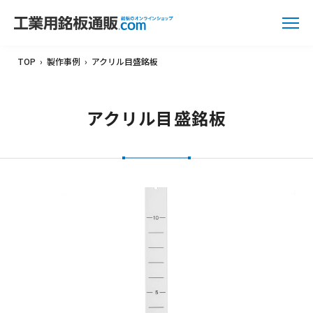
TOP
›
製作事例
›
アクリル目盛銘板
アクリル目盛銘板