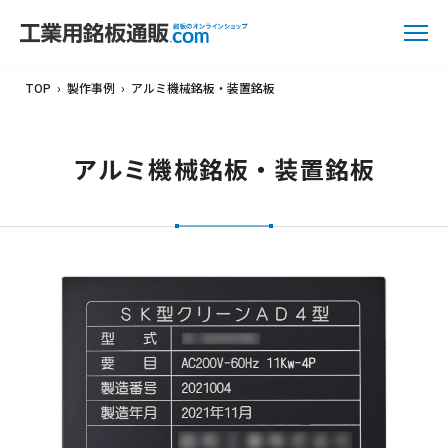
TOP
›
製作事例
›
アルミ機械銘板・装置銘板
アルミ機械銘板・装置銘板