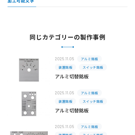
加工可能文字
同じカテゴリーの製作事例
2025.11.05
アルミ銘板
装置銘板
スイッチ銘板
アルミ切替銘板
2025.11.05
アルミ銘板
装置銘板
スイッチ銘板
アルミ切替銘板
2025.11.05
アルミ銘板